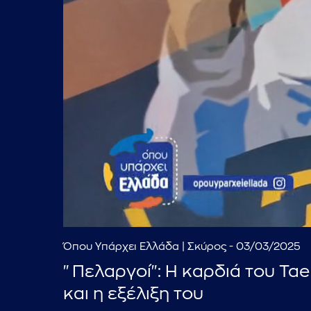
Όπου Υπάρχει Ελλάδα | Σκύρος - 03/03/2025
"Πελαργοί": Η καρδιά του Tae
και η εξέλιξη του