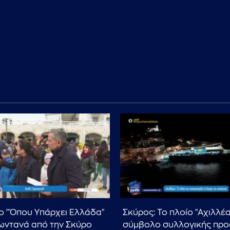
ο "Όπου Υπάρχει Ελλάδα"
Σκύρος: Το πλοίο "Αχιλλέ
ζωντανά από την Σκύρο
σύμβολο συλλογικής προ