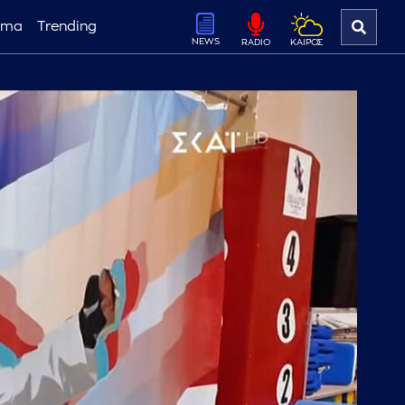
ema
Trending
NEWS
ΚΑΙΡΟΣ
RADIO