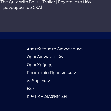
The Quiz With Balls! | Trailer | Έρχεται στο Νέο
Το 
Πρόγραμμα του ΣΚΑΪ
Συ
Αποτελέσματα Διαγωνισμών
Όροι Διαγωνισμών
Όροι Χρήσης
Προστασία Προσωπικών
Δεδομένων
ΕΣΡ
ΚΡΑΤΙΚΗ ΔΙΑΦΗΜΙΣΗ