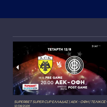
SUPERBET SUPER CUP ΕΛΛΑΔΑΣ | ΑΕΚ - ΟΦΗ | ΤΕΛΙΚΟΣ-
12/08/2026