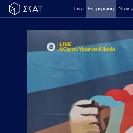
Live
Ενημέρωση
Ντοκι