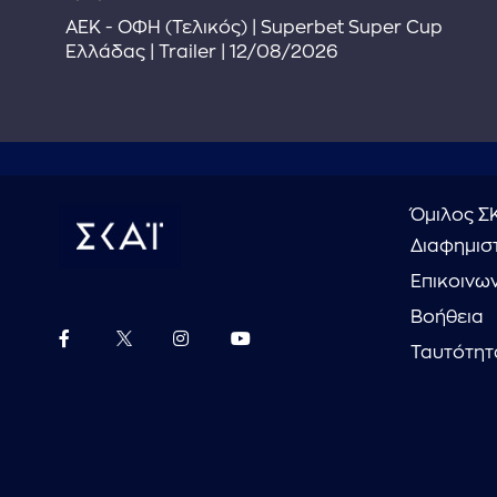
ΑΕΚ - ΟΦΗ (Τελικός) | Superbet Super Cup
Ελλάδας | Trailer | 12/08/2026
Όμιλος Σ
Διαφημιστ
Επικοινω
Βοήθεια
Ταυτότητ