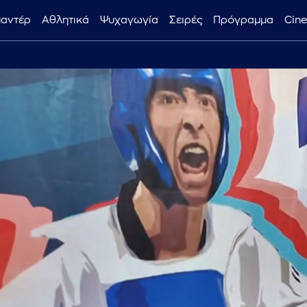
μαντέρ
Αθλητικά
Ψυχαγωγία
Σειρές
Πρόγραμμα
Cin