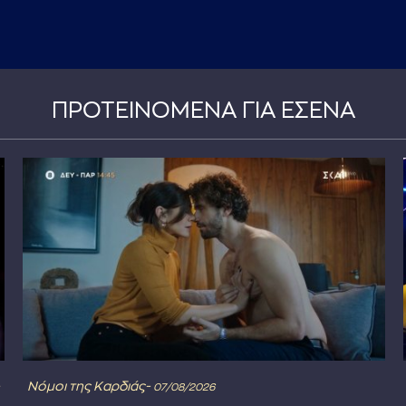
ΠΡΟΤΕΙΝΟΜΕΝΑ ΓΙΑ ΕΣΕΝΑ
Νόμοι της Καρδιάς-
07/08/2026