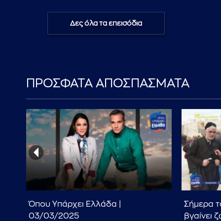
Δες όλα τα επεισόδια
ΠΡΟΣΦΑΤΑ ΑΠΟΣΠΑΣΜΑΤΑ
-
Όπου Υπάρχει Ελλάδα |
Σήμερα τ
03/03/2025
βγαίνει 