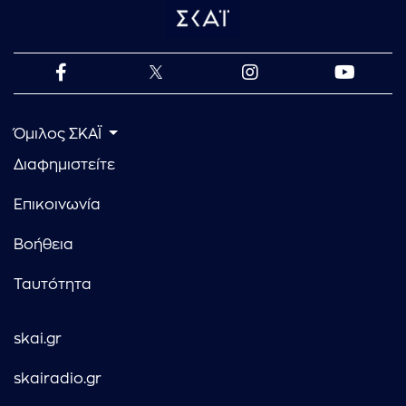
Όμιλος ΣΚΑΪ
Διαφημιστείτε
Επικοινωνία
Βοήθεια
Ταυτότητα
skai.gr
skairadio.gr