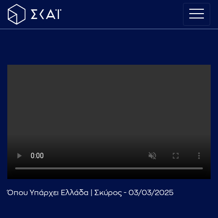
Όπου Υπάρχει Ελλάδα | Σκύρος - 03/03/2025