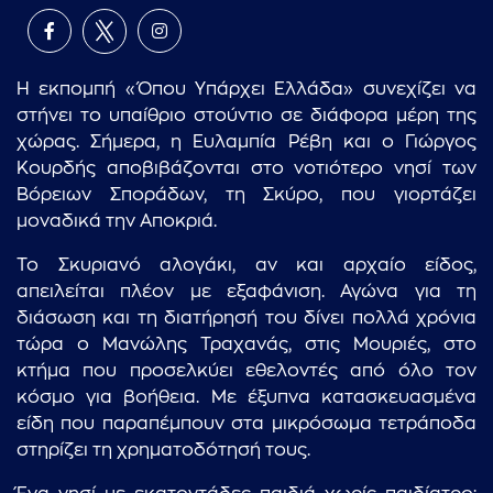
Η εκπομπή «Όπου Υπάρχει Ελλάδα» συνεχίζει να
στήνει το υπαίθριο στούντιο σε διάφορα μέρη της
χώρας. Σήμερα, η Ευλαμπία Ρέβη και ο Γιώργος
Κουρδής αποβιβάζονται στο νοτιότερο νησί των
Βόρειων Σποράδων, τη Σκύρο, που γιορτάζει
μοναδικά την Αποκριά.
Το Σκυριανό αλογάκι, αν και αρχαίο είδος,
απειλείται πλέον με εξαφάνιση. Αγώνα για τη
διάσωση και τη διατήρησή του δίνει πολλά χρόνια
τώρα ο Μανώλης Τραχανάς, στις Μουριές, στο
κτήμα που προσελκύει εθελοντές από όλο τον
κόσμο για βοήθεια. Με έξυπνα κατασκευασμένα
είδη που παραπέμπουν στα μικρόσωμα τετράποδα
στηρίζει τη χρηματοδότησή τους.