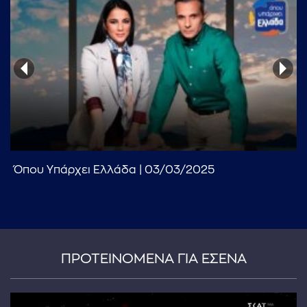
Όπου Υπάρχει Ελλάδα | 03/03/2025
ΠΡΟΤΕΙΝΟΜΕΝΑ ΓΙΑ ΕΣΕΝΑ