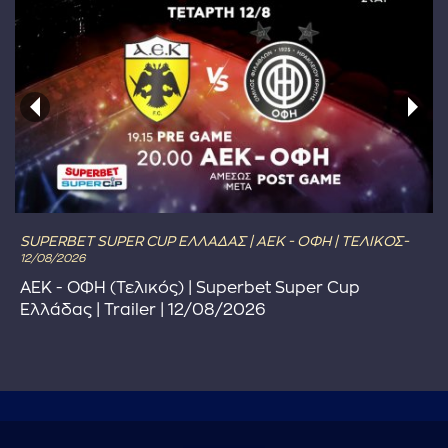
SUPERBET SUPER CUP ΕΛΛΑΔΑΣ | ΑΕΚ - ΟΦΗ | ΤΕΛΙΚΟΣ-
12/08/2026
ΑΕΚ - ΟΦΗ (Τελικός) | Superbet Super Cup
Ελλάδας | Trailer | 12/08/2026