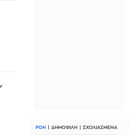
ν
ΡΟΗ
ΔΗΜΟΦΙΛΗ
ΣΧΟΛΙΑΣΜΕΝΑ