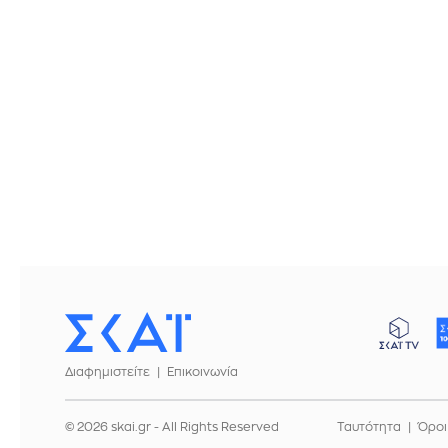
Διαφημιστείτε
Επικοινωνία
© 2026 skai.gr - All Rights Reserved
Ταυτότητα
Όροι