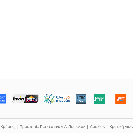
ΜΠΟΡΟΥΜΕ
 Χρήσης
Προστασία Προσωπικών Δεδομένων
Cookies
Κρατική Δια