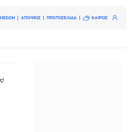
ΔΗΣΕΩΝ
ΑΠΟΨΕΙΣ
ΠΡΩΤΟΣΕΛΙΔΑ
ΚΑΙΡΟΣ
ς!