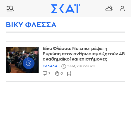
ΒΙΚΥ ΦΛΕΣΣΑ
Βίκυ Φλέσσα: Να επιστρέψει η
Ευρώπη στον ανθρωπισμό ζητούν 45
ακαδημαϊκοί και επιστήμονες
ΕΛΛΑΔΑ
19:34, 29.05.2024
7
0