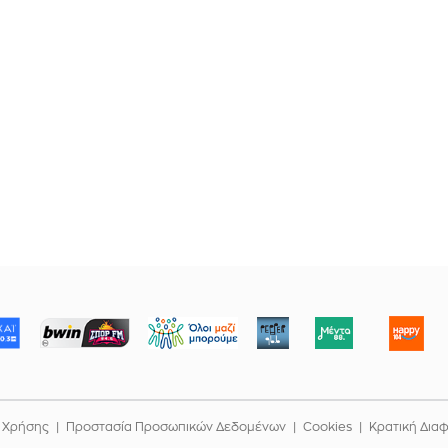
ΜΠΟΡΟΥΜΕ
 Χρήσης
Προστασία Προσωπικών Δεδομένων
Cookies
Κρατική Δια