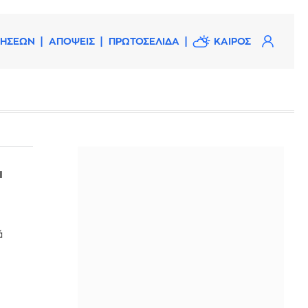
ΔΗΣΕΩΝ
ΑΠΟΨΕΙΣ
ΠΡΩΤΟΣΕΛΙΔΑ
ΚΑΙΡΟΣ
ι
ά