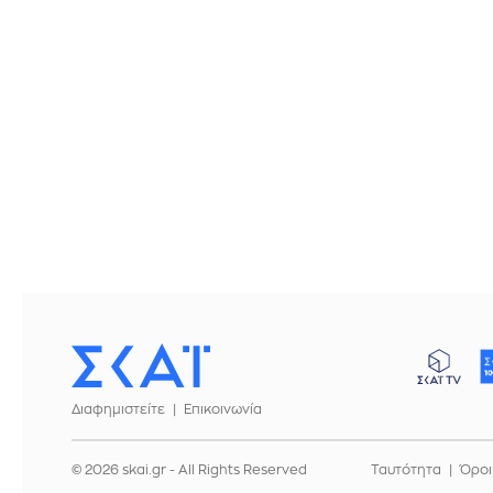
Διαφημιστείτε
Επικοινωνία
© 2026 skai.gr - All Rights Reserved
Ταυτότητα
Όροι