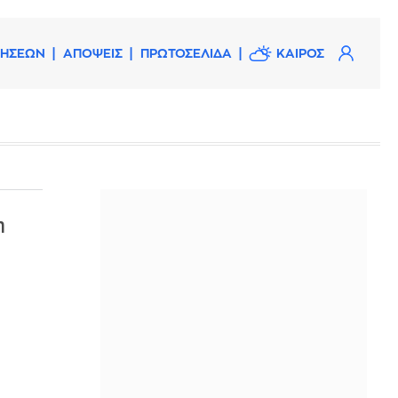
ΔΗΣΕΩΝ
ΑΠΟΨΕΙΣ
ΠΡΩΤΟΣΕΛΙΔΑ
ΚΑΙΡΟΣ
η