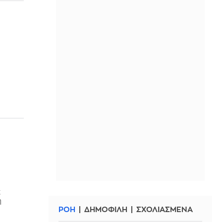
ς
η
ΡΟΗ
ΔΗΜΟΦΙΛΗ
ΣΧΟΛΙΑΣΜΕΝΑ