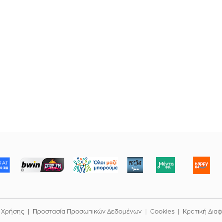
ΜΠΟΡΟΥΜΕ
 Χρήσης
Προστασία Προσωπικών Δεδομένων
Cookies
Κρατική Δια