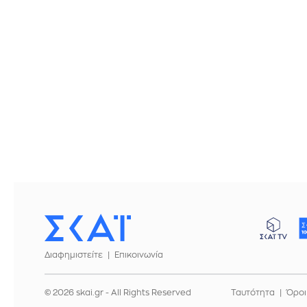
Διαφημιστείτε
Επικοινωνία
© 2026 skai.gr - All Rights Reserved
Ταυτότητα
Όροι