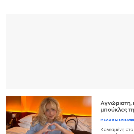
Αγνώριστη, 
μπούκλες της
ΜΟΔΑ ΚΑΙ ΟΜΟΡΦ
Καλεσμένη στο 