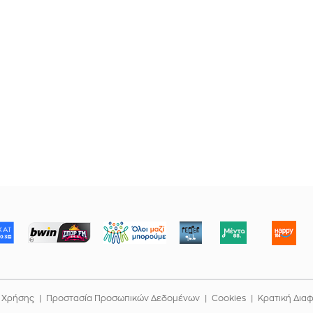
ΜΠΟΡΟΥΜΕ
 Χρήσης
Προστασία Προσωπικών Δεδομένων
Cookies
Κρατική Δια