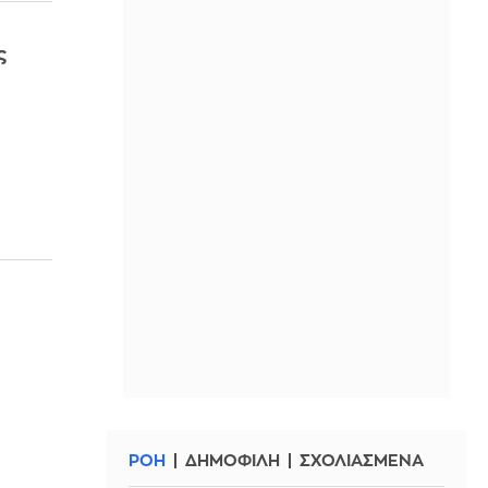
ς
ΡΟΗ
ΔΗΜΟΦΙΛΗ
ΣΧΟΛΙΑΣΜΕΝΑ