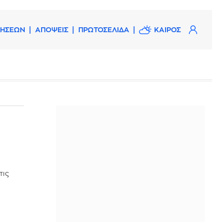
ΔΗΣΕΩΝ
ΑΠΟΨΕΙΣ
ΠΡΩΤΟΣΕΛΙΔΑ
ΚΑΙΡΟΣ
τις