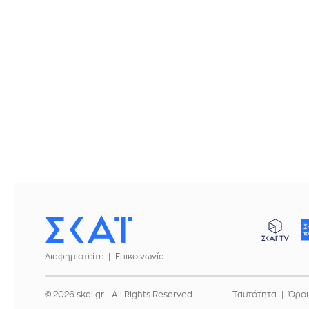
Διαφημιστείτε
Επικοινωνία
© 2026 skai.gr - All Rights Reserved
Ταυτότητα
Όροι