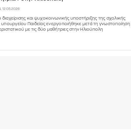
4, 12.05.2026
διαχείρισης και ψυχοκοινωνικής υποστήριξης της σχολικής
 υπουργείου Παιδείας ενεργοποιήθηκε μετά τη γνωστοποίηση
εριστατικού με τις δύο μαθήτριες στην Ηλιούπολη