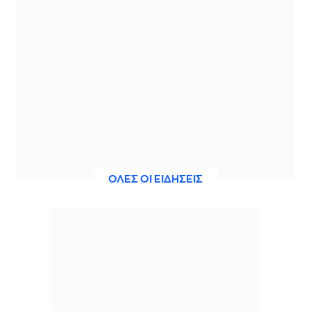
ΟΛΕΣ ΟΙ ΕΙΔΗΣΕΙΣ