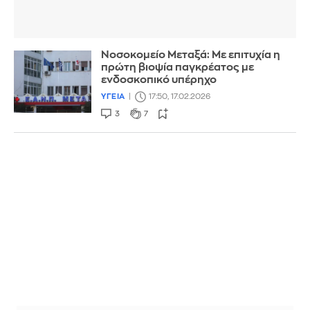
Νοσοκομείο Μεταξά: Με επιτυχία η
πρώτη βιοψία παγκρέατος με
ενδοσκοπικό υπέρηχο
ΥΓΕΙΑ
17:50, 17.02.2026
3
7