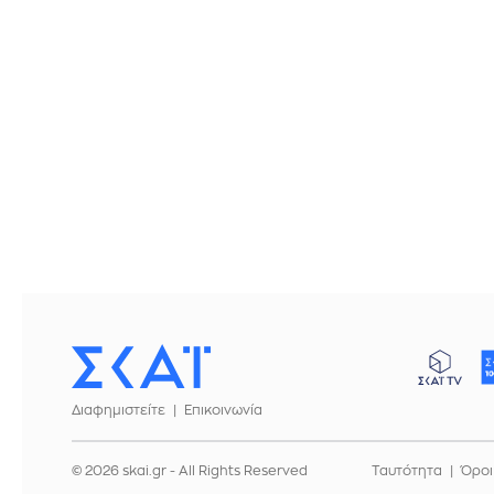
Διαφημιστείτε
Επικοινωνία
© 2026 skai.gr - All Rights Reserved
Ταυτότητα
Όροι