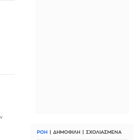
αν
ΡΟΗ
ΔΗΜΟΦΙΛΗ
ΣΧΟΛΙΑΣΜΕΝΑ