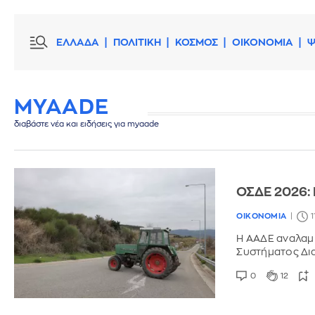
ΕΛΛΑΔΑ
ΠΟΛΙΤΙΚΗ
ΚΟΣΜΟΣ
ΟΙΚΟΝΟΜΙΑ
Ψ
MYAADE
διαβάστε νέα και ειδήσεις για myaade
ΟΣΔΕ 2026:
ΟΙΚΟΝΟΜΙΑ
1
Η ΑΑΔΕ αναλαμβ
Συστήματος Δι
0
12