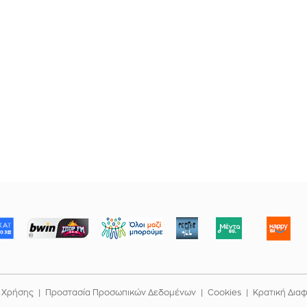
ΜΠΟΡΟΥΜΕ
 Χρήσης
Προστασία Προσωπικών Δεδομένων
Cookies
Κρατική Δια