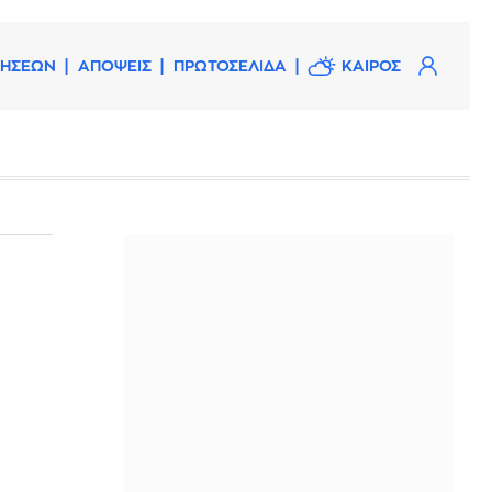
ΔΗΣΕΩΝ
ΑΠΟΨΕΙΣ
ΠΡΩΤΟΣΕΛΙΔΑ
ΚΑΙΡΟΣ