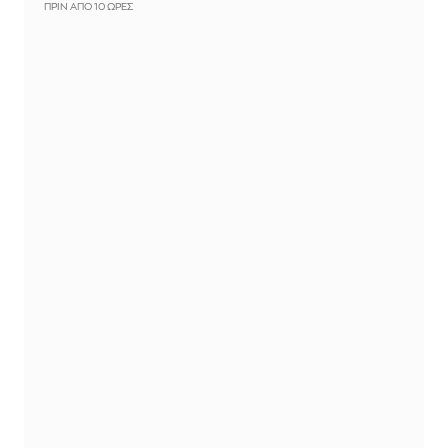
ΠΡΙΝ ΑΠΌ 10 ΏΡΕΣ