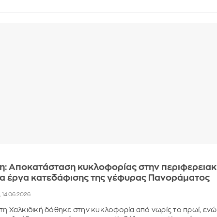
η: Αποκατάσταση κυκλοφορίας στην περιφερειακ
τα έργα κατεδάφισης της γέφυρας Πανοράματος
, 14.06.2026
τη Χαλκιδική δόθηκε στην κυκλοφορία από νωρίς το πρωί, ενώ