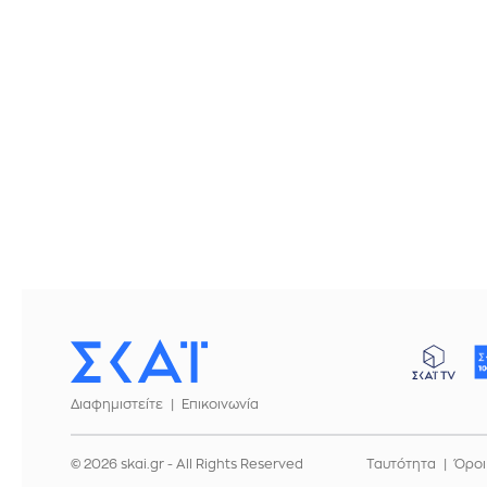
Διαφημιστείτε
Επικοινωνία
© 2026 skai.gr - All Rights Reserved
Ταυτότητα
Όροι