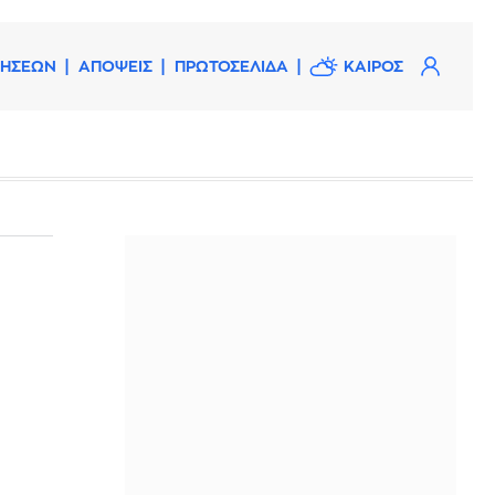
ΔΗΣΕΩΝ
ΑΠΟΨΕΙΣ
ΠΡΩΤΟΣΕΛΙΔΑ
ΚΑΙΡΟΣ