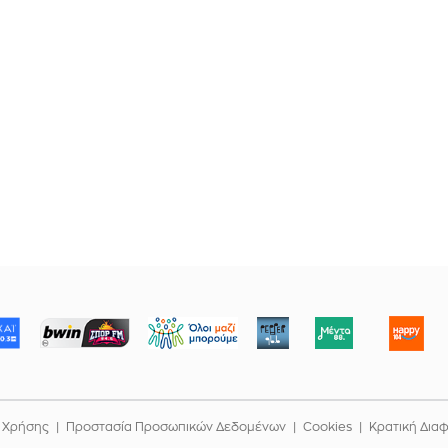
ΜΠΟΡΟΥΜΕ
 Χρήσης
Προστασία Προσωπικών Δεδομένων
Cookies
Κρατική Δια