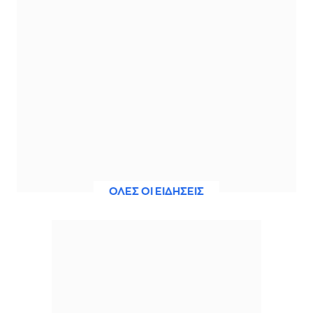
ΟΛΕΣ ΟΙ ΕΙΔΗΣΕΙΣ