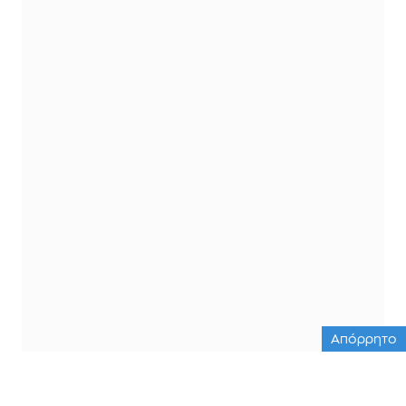
Απόρρητο