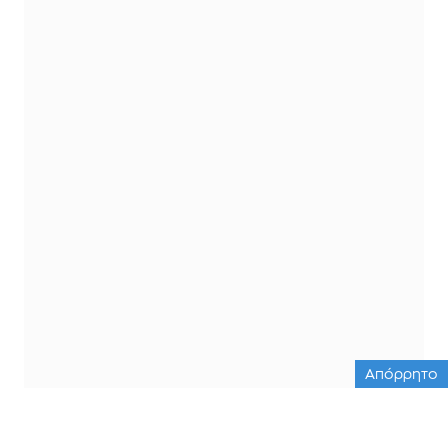
Απόρρητο