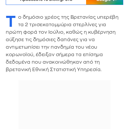
Τ
ο δημόσιο χρέος της Βρετανίας υπερέβη
τα 2 τρισεκατομμύρια στερλίνες για
πρώτη φορά τον Ιούλιο, καθώς η κυβέρνηση
αύξησε τις δημόσιες δαπάνες για να
αντιμετωπίσει την πανδημία του νέου
κορωνοϊού, έδειξαν σήμερα τα επίσημα
δεδομένα που ανακοινώθηκαν από τη
βρετανική Εθνική Στατιστική Υπηρεσία.