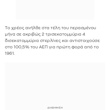
Το χρέος ανήλθε στα τέλη του περασμένου
μήνα σε ακριβώς 2 τρισεκατομμύρια 4
δισεκατομμύρια στερλίνες και αντιστοιχούσε
στο 100,5% του ΑΕΠ για πρώτη φορά από το
1961.