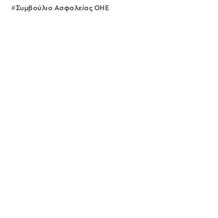
Συμβούλιο Ασφαλείας ΟΗΕ