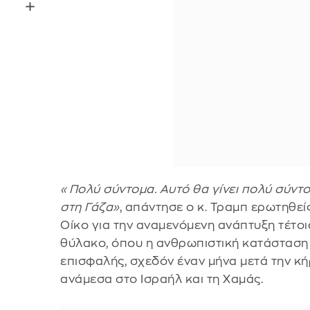
«Πολύ σύντομα. Αυτό θα γίνει πολύ σύντ
στη Γάζα»
, απάντησε ο κ. Τραμπ ερωτηθε
Οίκο για την αναμενόμενη ανάπτυξη τέτοι
θύλακο, όπου η ανθρωπιστική κατάσταση
επισφαλής, σχεδόν έναν μήνα μετά την κ
ανάμεσα στο Ισραήλ και τη Χαμάς.