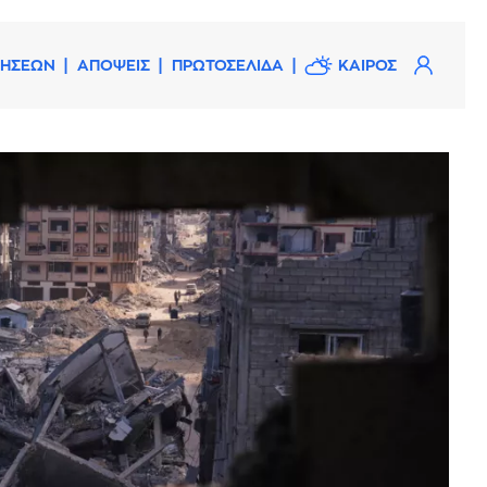
ΔΗΣΕΩΝ
ΑΠΟΨΕΙΣ
ΠΡΩΤΟΣΕΛΙΔΑ
ΚΑΙΡΟΣ