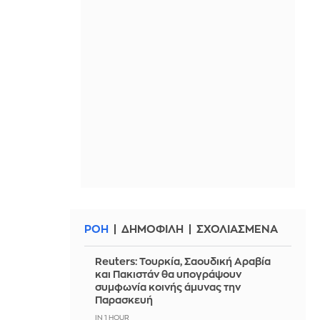
ΡΟΗ
ΔΗΜΟΦΙΛΗ
ΣΧΟΛΙΑΣΜΕΝΑ
Reuters: Τουρκία, Σαουδική Αραβία
και Πακιστάν θα υπογράψουν
συμφωνία κοινής άμυνας την
Παρασκευή
IN 1 HOUR