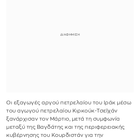
Οι εξαγωγές αργού πετρελαίου του Ιράκ μέσω
του αγωγού πετρελαίου Κιρκούκ-Τσεϊχάν
ξανάρχισαν τον Μάρτιο, μετά τη συμφωνία
μεταξύ της Βαγδάτης και της περιφερειακής
κυβέρνησης του Κουρδιστάν για την