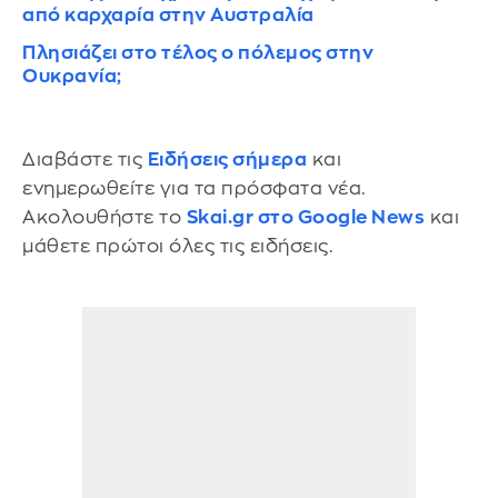
από καρχαρία στην Αυστραλία
Πλησιάζει στο τέλος ο πόλεμος στην
Ουκρανία;
Διαβάστε τις
Ειδήσεις σήμερα
και
ενημερωθείτε για τα πρόσφατα νέα.
Ακολουθήστε το
Skai.gr στο Google News
και
μάθετε πρώτοι όλες τις ειδήσεις.