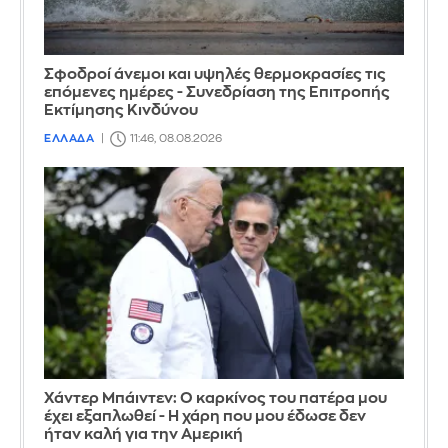
Σφοδροί άνεμοι και υψηλές θερμοκρασίες τις
επόμενες ημέρες - Συνεδρίαση της Επιτροπής
Εκτίμησης Κινδύνου
ΕΛΛΑΔΑ
11:46, 08.08.2026
Χάντερ Μπάιντεν: Ο καρκίνος του πατέρα μου
έχει εξαπλωθεί - Η χάρη που μου έδωσε δεν
ήταν καλή για την Αμερική