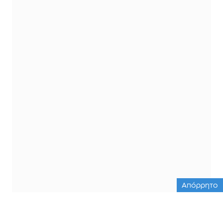
Απόρρητο