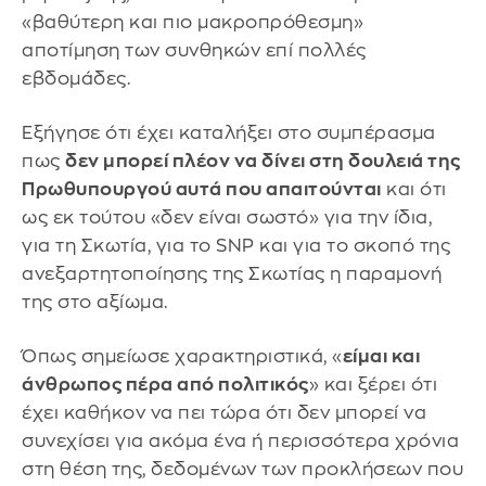
«βαθύτερη και πιο μακροπρόθεσμη»
αποτίμηση των συνθηκών επί πολλές
εβδομάδες.
Εξήγησε ότι έχει καταλήξει στο συμπέρασμα
πως
δεν μπορεί πλέον να δίνει στη δουλειά της
Πρωθυπουργού αυτά που απαιτούνται
και ότι
ως εκ τούτου «δεν είναι σωστό» για την ίδια,
για τη Σκωτία, για το SNP και για το σκοπό της
ανεξαρτητοποίησης της Σκωτίας η παραμονή
της στο αξίωμα.
Όπως σημείωσε χαρακτηριστικά, «
είμαι και
άνθρωπος πέρα από πολιτικός
» και ξέρει ότι
έχει καθήκον να πει τώρα ότι δεν μπορεί να
συνεχίσει για ακόμα ένα ή περισσότερα χρόνια
στη θέση της, δεδομένων των προκλήσεων που