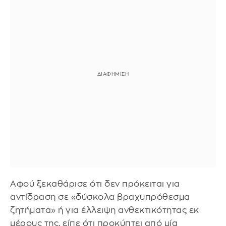
Αφού ξεκαθάρισε ότι δεν πρόκειται για
αντίδραση σε «δύσκολα βραχυπρόθεσμα
ζητήματα» ή για έλλειψη ανθεκτικότητας εκ
μέρους της, είπε ότι προκύπτει από μία