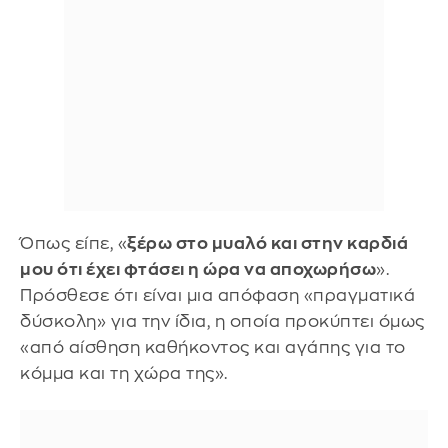
Όπως είπε, «
ξέρω στο μυαλό και στην καρδιά
μου ότι έχει φτάσει η ώρα να αποχωρήσω
».
Πρόσθεσε ότι είναι μια απόφαση «πραγματικά
δύσκολη» για την ίδια, η οποία προκύπτει όμως
«από αίσθηση καθήκοντος και αγάπης για το
κόμμα και τη χώρα της».