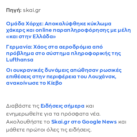
Πηγή:
skai.gr
Ομάδα Χόρχε: Αποκαλύφθηκε κύκλωμα
χάκερς και online παραπληροφόρησης με μέλη
«και στην Ελλάδα»
Γερμανία: Χάος στα αεροδρόμια από
πρόβλημα στο σύστημα πληροφορικής της
Lufthansa
Οι ουκρανικές δυνάμεις απώθησαν ρωσικές
επιθέσεις στην περιφέρεια του Λουχάνσκ,
ανακοίνωσε το Κίεβο
Διαβάστε τις
Ειδήσεις σήμερα
και
ενημερωθείτε για τα πρόσφατα νέα.
Ακολουθήστε το
Skai.gr στο Google News
και
μάθετε πρώτοι όλες τις ειδήσεις.