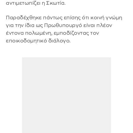
αντιμετωπίζει η Σκωτία.
Παραδέχθηκε πάντως επίσης ότι κοινή γνώμη
για την ίδια ως Πρωθυπουργό είναι πλέον
έντονα πολωμένη, εμποδίζοντας τον
εποικοδομητικό διάλογο.