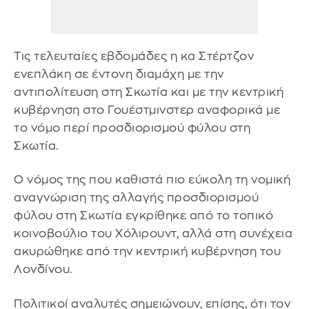
Τις τελευταίες εβδομάδες η κα Στέρτζον
ενεπλάκη σε έντονη διαμάχη με την
αντιπολίτευση στη Σκωτία και με την κεντρική
κυβέρνηση στο Γουέστμινστερ αναφορικά με
το νόμο περί προσδιορισμού φύλου στη
Σκωτία.
Ο νόμος της που καθιστά πιο εύκολη τη νομική
αναγνώριση της αλλαγής προσδιορισμού
φύλου στη Σκωτία εγκρίθηκε από το τοπικό
κοινοβούλιο του Χόλιρουντ, αλλά στη συνέχεια
ακυρώθηκε από την κεντρική κυβέρνηση του
Λονδίνου.
Πολιτικοί αναλυτές σημειώνουν, επίσης, ότι τον