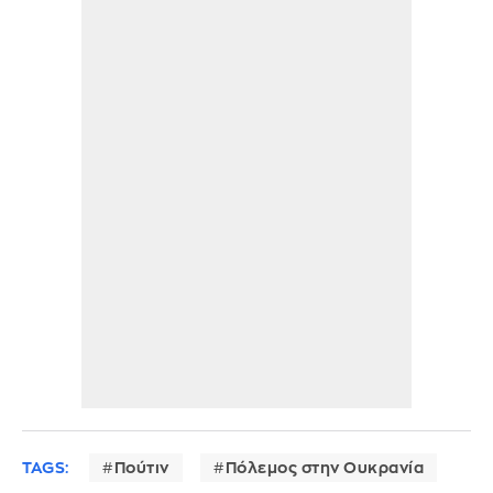
TAGS:
Πούτιν
Πόλεμος στην Ουκρανία