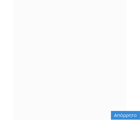
Απόρρητο