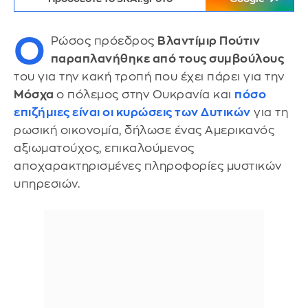
Ο
Ρώσος πρόεδρος
Βλαντίμιρ Πούτιν
παραπλανήθηκε από τους συμβούλους
του για την κακή τροπή που έχει πάρει για την
Μόσχα
ο πόλεμος στην Ουκρανία και
πόσο
επιζήμιες είναι οι κυρώσεις των Δυτικών
για τη
ρωσική οικονομία, δήλωσε ένας Αμερικανός
αξιωματούχος, επικαλούμενος
αποχαρακτηρισμένες πληροφορίες μυστικών
υπηρεσιών.