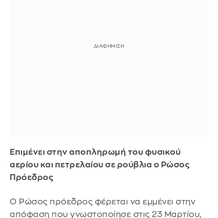
Επιμένει στην αποπληρωμή του φυσικού
αερίου και πετρελαίου σε ρούβλια ο Ρώσος
Πρόεδρος
Ο Ρώσος πρόεδρος φέρεται να εμμένει στην
απόφαση που γνωστοποίησε στις 23 Μαρτίου,