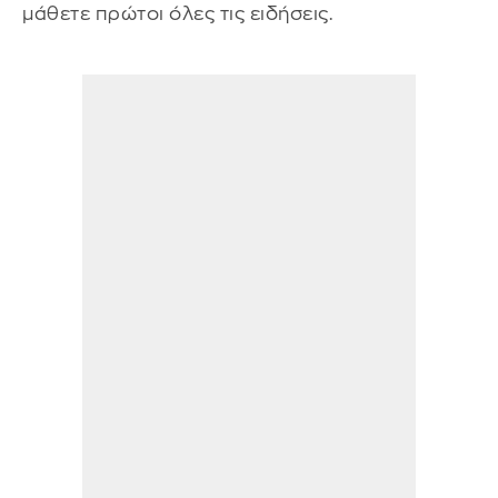
μάθετε πρώτοι όλες τις ειδήσεις.