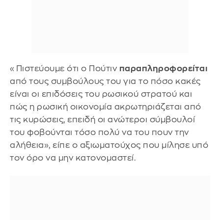
«Πιστεύουμε ότι ο Πούτιν
παραπληροφορείται
από τους συμβούλους του για το πόσο κακές
είναι οι επιδόσεις του ρωσικού στρατού και
πώς η ρωσική οικονομία ακρωτηριάζεται από
τις κυρώσεις, επειδή οι ανώτεροι σύμβουλοί
του φοβούνται τόσο πολύ να του πουν την
αλήθεια», είπε ο αξιωματούχος που μίλησε υπό
τον όρο να μην κατονομαστεί.