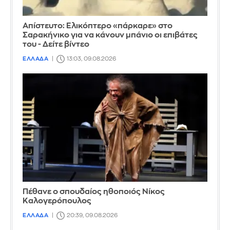
Απίστευτο: Ελικόπτερο «πάρκαρε» στο
Σαρακήνικο για να κάνουν μπάνιο οι επιβάτες
του - Δείτε βίντεο
ΕΛΛΑΔΑ
13:03, 09.08.2026
Πέθανε ο σπουδαίος ηθοποιός Νίκος
Καλογερόπουλος
ΕΛΛΑΔΑ
20:39, 09.08.2026