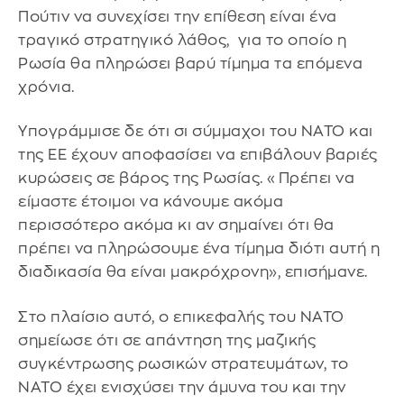
Πούτιν να συνεχίσει την επίθεση είναι ένα
τραγικό στρατηγικό λάθος, για το οποίο η
Ρωσία θα πληρώσει βαρύ τίμημα τα επόμενα
χρόνια.
Υπογράμμισε δε ότι σι σύμμαχοι του ΝΑΤΟ και
της ΕΕ έχουν αποφασίσει να επιβάλουν βαριές
κυρώσεις σε βάρος της Ρωσίας. «Πρέπει να
είμαστε έτοιμοι να κάνουμε ακόμα
περισσότερο ακόμα κι αν σημαίνει ότι θα
πρέπει να πληρώσουμε ένα τίμημα διότι αυτή η
διαδικασία θα είναι μακρόχρονη», επισήμανε.
Στο πλαίσιο αυτό, ο επικεφαλής του ΝΑΤΟ
σημείωσε ότι σε απάντηση της μαζικής
συγκέντρωσης ρωσικών στρατευμάτων, το
ΝΑΤΟ έχει ενισχύσει την άμυνα του και την