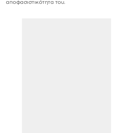
αποφασιστικότητα του.