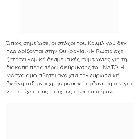
Όπως σημείωσε, οι στόχοι του Κρεμλίνου δεν
περιορίζονται στην Ουκρανία. «Η Ρωσία έχει
ζητήσει νομικά δεσμευτικές συμφωνίες για τη
διακοπή περαιτέρω διεύρυνσης του ΝΑΤΟ. Η
Μόσχα αμφισβητεί ανοιχτά την ευρωπαϊκή
διεθνή τάξη και χρησιμοποιεί τη δύναμή της για
να πετύχει τους στόχους της«, επισήμανε.