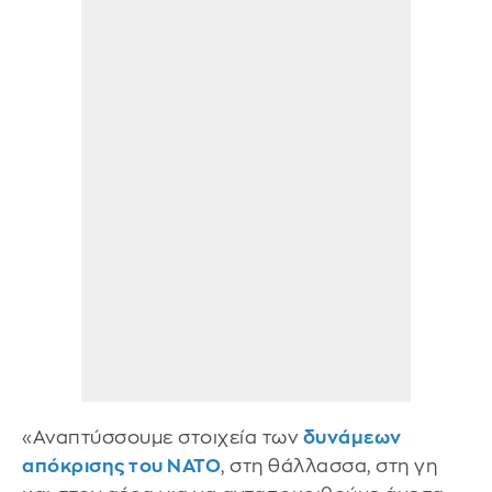
«Αναπτύσσουμε στοιχεία των
δυνάμεων
απόκρισης του ΝΑΤΟ
, στη θάλλασσα, στη γη