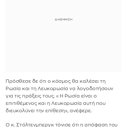
Πρόσθεσε δε ότι ο κόσμος θα καλέσει τη
Ρωσία και τη Λευκορωσία να λογοδοτήσουν
για τις πράξεις τους. «Η Ρωσία είναι ο
επιτιθέμενος και η Λευκορωσία αυτή που
διευκολύνει την επίθεση», ανέφερε.
Ο κ. Στόλτενμπεργκ τόνισε ότι η απόφαση του