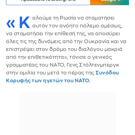
«Κ
αλούμε τη Ρωσία να σταματήσει
αυτόν τον ανόητο πόλεμο αμέσως,
να σταματήσει την επίθεσή της, να αποσύρει
όλες τις της δυνάμεις από την Ουκρανία και να
επιστρέψει στον δρόμο του διαλόγου μακριά
από την επιθετικότητα», τόνισε ο γενικός
γραμματέας του ΝΑΤΟ, Γενς Στόλτενμπεργκ
στην ομιλία του μετά το πέρας της
Συνόδου
Κορυφής των ηγετών του ΝΑΤΟ.