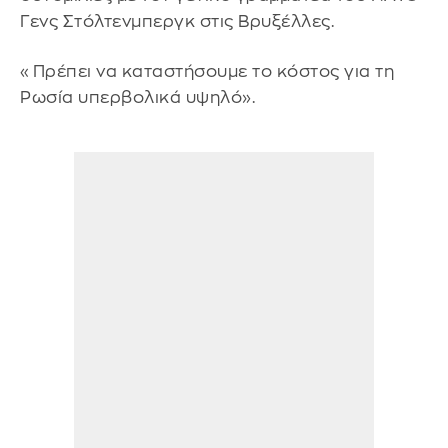
Γενς Στόλτενμπεργκ στις Βρυξέλλες.
«Πρέπει να καταστήσουμε το κόστος για τη
Ρωσία υπερβολικά υψηλό».