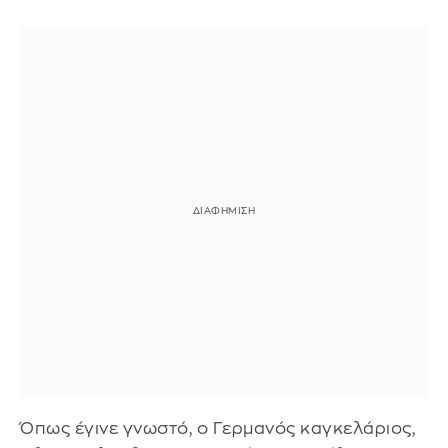
Όπως έγινε γνωστό, ο Γερμανός καγκελάριος,