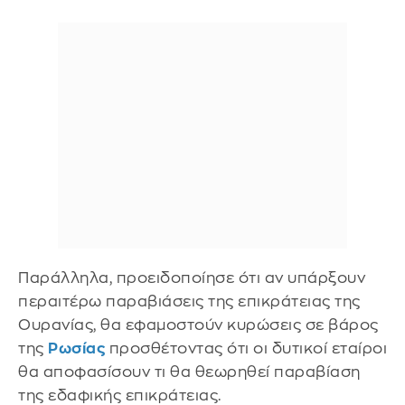
Παράλληλα, προειδοποίησε ότι αν υπάρξουν
περαιτέρω παραβιάσεις της επικράτειας της
Ουρανίας, θα εφαμοστούν κυρώσεις σε βάρος
της
Ρωσίας
προσθέτοντας ότι οι δυτικοί εταίροι
θα αποφασίσουν τι θα θεωρηθεί παραβίαση
της εδαφικής επικράτειας.