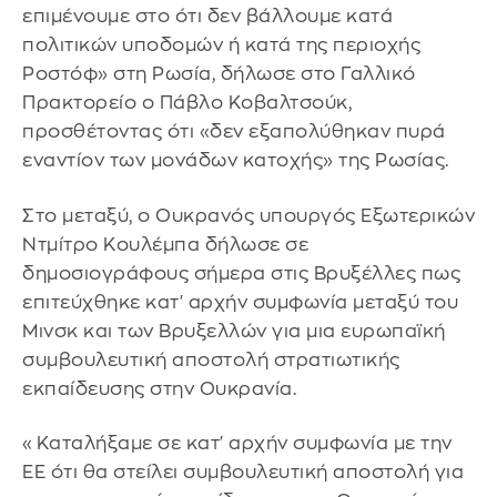
επιμένουμε στο ότι δεν βάλλουμε κατά
πολιτικών υποδομών ή κατά της περιοχής
Ροστόφ» στη Ρωσία, δήλωσε στο Γαλλικό
Πρακτορείο ο Πάβλο Κοβαλτσούκ,
προσθέτοντας ότι «δεν εξαπολύθηκαν πυρά
εναντίον των μονάδων κατοχής» της Ρωσίας.
Στο μεταξύ, ο Ουκρανός υπουργός Εξωτερικών
Ντμίτρο Κουλέμπα δήλωσε σε
δημοσιογράφους σήμερα στις Βρυξέλλες πως
επιτεύχθηκε κατ' αρχήν συμφωνία μεταξύ του
Μινσκ και των Βρυξελλών για μια ευρωπαϊκή
συμβουλευτική αποστολή στρατιωτικής
εκπαίδευσης στην Ουκρανία.
«Καταλήξαμε σε κατ' αρχήν συμφωνία με την
ΕΕ ότι θα στείλει συμβουλευτική αποστολή για