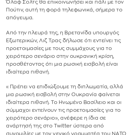
Όλαφ Σολτς θα επικοινωνήσει και πάλι με τον
Πούτιν, αυτή τη φορά τηλεφωνικά, σήμερα το
απόγευμα.
Από την πλευρά της, η Βρετανίδα υπουργός
Εξωτερικών, Λιζ Τρας δήλωσε ότι εντείνει τις
προετοιμασίες με τους συμμάχους για το
χειρότερο σενάριο στην ουκρανική κρίση,
προσθέτοντας ότι μια ρωσική εισβολή είναι
ιδιαίτερα πιθανή.
«Πρέπει να επιδιώξουμε τη διπλωματία, αλλά
μια ρωσική εισβολή στην Ουκρανία φαίνεται
ιδιαίτερα πιθανή. Το Ηνωμένο Βασίλειο και οι
σύμμαχοι εντείνουν τις προετοιμασίες για το
χειρότερο σενάριο», ανέφερε η ίδια σε
ανάρτησή της στο Twitter ύστερα από
συνομιλίες με τον γενικό γραμματέα του ΝΑΤΟ