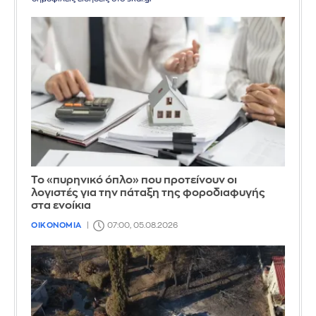
Το «πυρηνικό όπλο» που προτείνουν οι
λογιστές για την πάταξη της φοροδιαφυγής
στα ενοίκια
ΟΙΚΟΝΟΜΙΑ
07:00, 05.08.2026