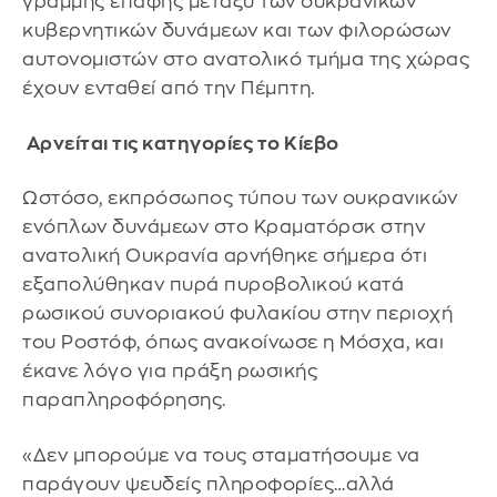
γραμμής επαφής μεταξύ των ουκρανικών
κυβερνητικών δυνάμεων και των φιλορώσων
αυτονομιστών στο ανατολικό τμήμα της χώρας
έχουν ενταθεί από την Πέμπτη.
Αρνείται τις κατηγορίες το Κίεβο
Ωστόσο, εκπρόσωπος τύπου των ουκρανικών
ενόπλων δυνάμεων στο Κραματόρσκ στην
ανατολική Ουκρανία αρνήθηκε σήμερα ότι
εξαπολύθηκαν πυρά πυροβολικού κατά
ρωσικού συνοριακού φυλακίου στην περιοχή
του Ροστόφ, όπως ανακοίνωσε η Μόσχα, και
έκανε λόγο για πράξη ρωσικής
παραπληροφόρησης.
«Δεν μπορούμε να τους σταματήσουμε να
παράγουν ψευδείς πληροφορίες…αλλά