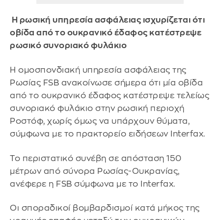
Η ρωσική υπηρεσία ασφάλειας ισχυρίζεται ότι
οβίδα από το ουκρανικό έδαφος κατέστρεψε
ρωσικό συνοριακό φυλάκιο
Η ομοσπονδιακή υπηρεσία ασφάλειας της
Ρωσίας FSB ανακοίνωσε σήμερα ότι μία οβίδα
από το ουκρανικό έδαφος κατέστρεψε τελείως
συνοριακό φυλάκιο στην ρωσική περιοχή
Ροστόφ, χωρίς όμως να υπάρχουν θύματα,
σύμφωνα με το πρακτορείο ειδήσεων Interfax.
Το περιστατικό συνέβη σε απόσταση 150
μέτρων από σύνορα Ρωσίας-Ουκρανίας,
ανέφερε η FSB σύμφωνα με το Interfax.
Οι σποραδικοί βομβαρδισμοί κατά μήκος της