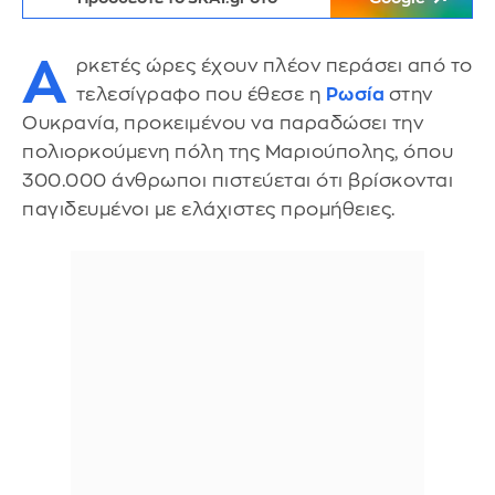
Α
ρκετές ώρες έχουν πλέον περάσει από το
τελεσίγραφο που έθεσε η
Ρωσία
στην
Ουκρανία, προκειμένου να παραδώσει την
πολιορκούμενη πόλη της Μαριούπολης, όπου
300.000 άνθρωποι πιστεύεται ότι βρίσκονται
παγιδευμένοι με ελάχιστες προμήθειες.