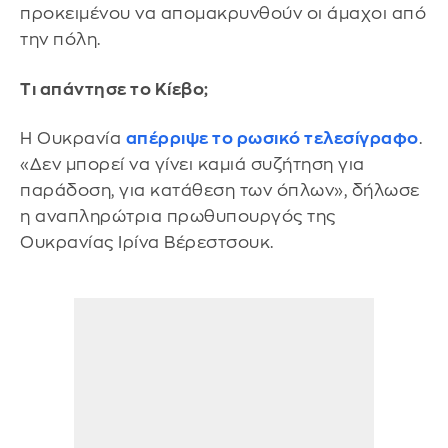
προκειμένου να απομακρυνθούν οι άμαχοι από
την πόλη.
Τι απάντησε το Κίεβο;
Η Ουκρανία
απέρριψε το ρωσικό τελεσίγραφο
.
«Δεν μπορεί να γίνει καμιά συζήτηση για
παράδοση, για κατάθεση των όπλων», δήλωσε
η αναπληρώτρια πρωθυπουργός της
Ουκρανίας Ιρίνα Βέρεστσουκ.