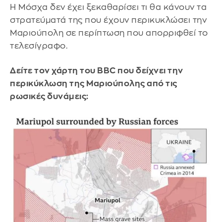
Η Μόσχα δεν έχει ξεκαθαρίσει τι θα κάνουν τα
στρατεύματά της που έχουν περικυκλώσει την
Μαριούπολη σε περίπτωση που απορριφθεί το
τελεσίγραφο.
Δείτε τον χάρτη του BBC που δείχνει την
περικύκλωση της Μαριούπολης από τις
ρωσικές δυνάμεις: