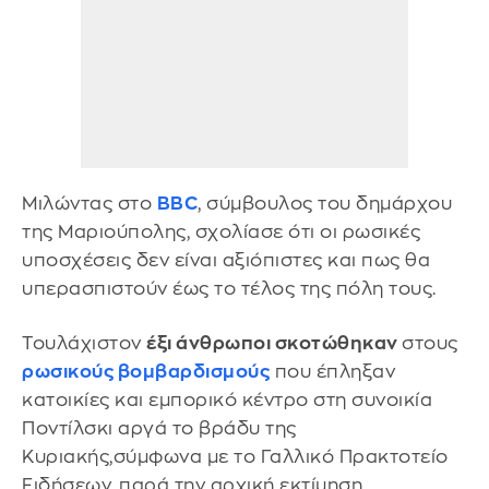
Μιλώντας στο
BBC
, σύμβουλος του δημάρχου
της Μαριούπολης, σχολίασε ότι οι ρωσικές
υποσχέσεις δεν είναι αξιόπιστες και πως θα
υπερασπιστούν έως το τέλος της πόλη τους.
Τουλάχιστον
έξι άνθρωποι σκοτώθηκαν
στους
ρωσικούς βομβαρδισμούς
που έπληξαν
κατοικίες και εμπορικό κέντρο στη συνοικία
Ποντίλσκι αργά το βράδυ της
Κυριακής,σύμφωνα με το Γαλλικό Πρακτοτείο
Ειδήσεων, παρά την αρχική εκτίμηση