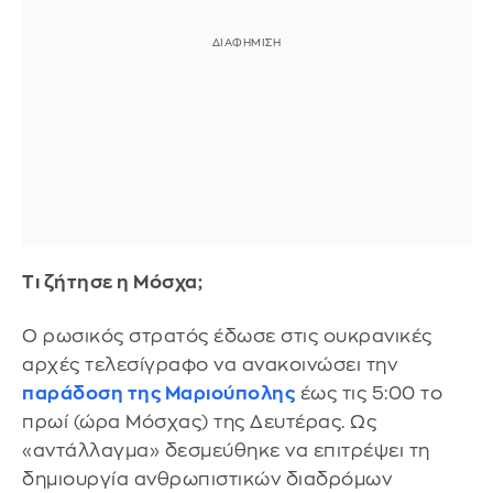
Τι ζήτησε η Μόσχα;
Ο ρωσικός στρατός έδωσε στις ουκρανικές
αρχές τελεσίγραφο να ανακοινώσει την
παράδοση της Μαριούπολης
έως τις 5:00 το
πρωί (ώρα Μόσχας) της Δευτέρας. Ως
«αντάλλαγμα» δεσμεύθηκε να επιτρέψει τη
δημιουργία ανθρωπιστικών διαδρόμων