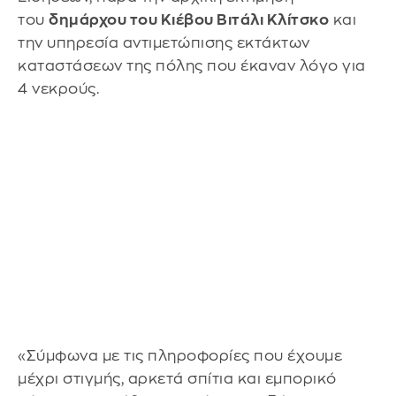
του
δημάρχου του Κιέβου Βιτάλι Κλίτσκο
και
την υπηρεσία αντιμετώπισης εκτάκτων
καταστάσεων της πόλης που έκαναν λόγο για
4 νεκρούς.
«Σύμφωνα με τις πληροφορίες που έχουμε
μέχρι στιγμής, αρκετά σπίτια και εμπορικό