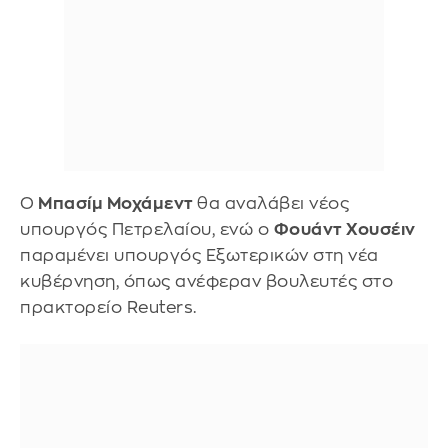
Ο
Μπασίμ Μοχάμεντ
θα αναλάβει νέος
υπουργός Πετρελαίου, ενώ ο
Φουάντ Χουσέιν
παραμένει υπουργός Εξωτερικών στη νέα
κυβέρνηση, όπως ανέφεραν βουλευτές στο
πρακτορείο Reuters.