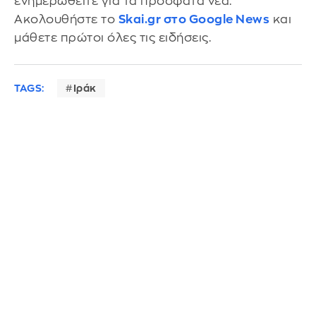
ενημερωθείτε για τα πρόσφατα νέα.
Ακολουθήστε το
Skai.gr στο Google News
και
μάθετε πρώτοι όλες τις ειδήσεις.
TAGS:
Ιράκ