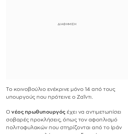
Το κοινοβούλιο ενέκρινε μόνο 14 από τους
υπουργούς που πρότεινε ο Ζαΐντι.
Ο
νέος πρωθυπουργός
έχει να αντιμετωπίσει
σοβαρές προκλήσεις, όπως τον αφοπλισμό
πολιτοφυλακών που στηρίζονται από το Ιράν