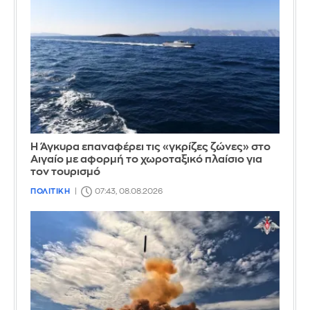
Η Άγκυρα επαναφέρει τις «γκρίζες ζώνες» στο
Αιγαίο με αφορμή το χωροταξικό πλαίσιο για
τον τουρισμό
ΠΟΛΙΤΙΚΗ
07:43, 08.08.2026