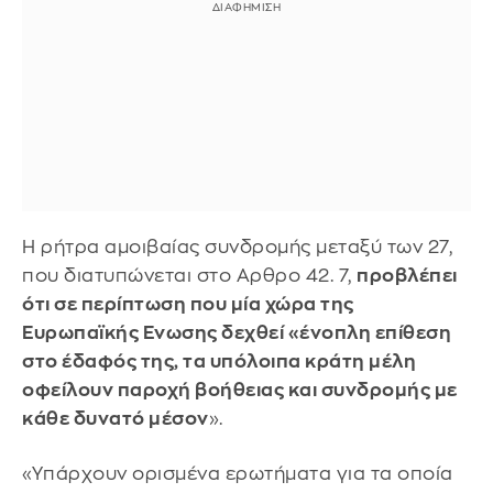
Η ρήτρα αμοιβαίας συνδρομής μεταξύ των 27,
που διατυπώνεται στο Αρθρο 42. 7,
προβλέπει
ότι σε περίπτωση που μία χώρα της
Ευρωπαϊκής Ενωσης δεχθεί «ένοπλη επίθεση
στο έδαφός της, τα υπόλοιπα κράτη μέλη
οφείλουν παροχή βοήθειας και συνδρομής με
κάθε δυνατό μέσον
».
«Υπάρχουν ορισμένα ερωτήματα για τα οποία