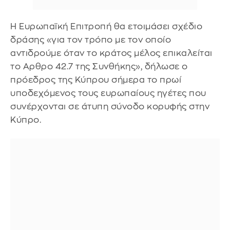
Η Ευρωπαϊκή Επιτροπή θα ετοιμάσει σχέδιο
δράσης «για τον τρόπο με τον οποίο
αντιδρούμε όταν το κράτος μέλος επικαλείται
το Αρθρο 42.7 της Συνθήκης», δήλωσε ο
πρόεδρος της Κύπρου σήμερα το πρωί
υποδεχόμενος τους ευρωπαίους ηγέτες που
συνέρχονται σε άτυπη σύνοδο κορυφής στην
Κύπρο.