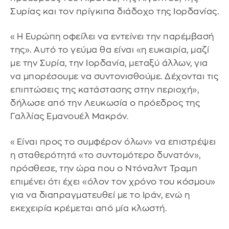
Συρίας και τον πρίγκιπα διάδοχο της Ιορδανίας.
«Η Ευρώπη οφείλει να εντείνει την παρέμβασή
της». Αυτό το γεύμα θα είναι «η ευκαιρία, μαζί
με την Συρία, την Ιορδανία, μεταξύ άλλων, για
να μπορέσουμε να συντονισθούμε. Δέχονται τις
επιπτώσεις της κατάστασης στην περιοχή»,
δήλωσε από την Λευκωσία ο πρόεδρος της
Γαλλίας Εμανουέλ Μακρόν.
«Είναι προς το συμφέρον όλων» να επιστρέψει
η σταθερότητά «το συντομότερο δυνατόν»,
πρόσθεσε, την ώρα που ο Ντόναλντ Τραμπ
επιμένει ότι έχει «όλον τον χρόνο του κόσμου»
για να διαπραγματευθεί με το Ιράν, ενώ η
εκεχειρία κρέμεται από μία κλωστή.