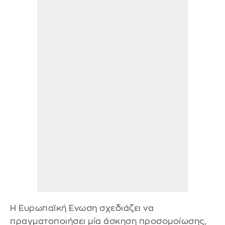
Η Ευρωπαϊκή Ενωση σχεδιάζει να
πραγματοποιήσει μία άσκηση προσομοίωσης,