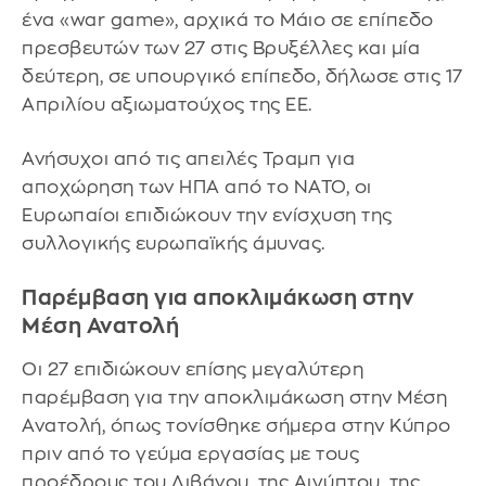
ένα «war game», αρχικά το Μάιο σε επίπεδο
πρεσβευτών των 27 στις Βρυξέλλες και μία
δεύτερη, σε υπουργικό επίπεδο, δήλωσε στις 17
Απριλίου αξιωματούχος της ΕΕ.
Ανήσυχοι από τις απειλές Τραμπ για
αποχώρηση των ΗΠΑ από το ΝΑΤΟ, οι
Ευρωπαίοι επιδιώκουν την ενίσχυση της
συλλογικής ευρωπαϊκής άμυνας.
Παρέμβαση για αποκλιμάκωση στην
Μέση Ανατολή
Οι 27 επιδιώκουν επίσης μεγαλύτερη
παρέμβαση για την αποκλιμάκωση στην Μέση
Ανατολή, όπως τονίσθηκε σήμερα στην Κύπρο
πριν από το γεύμα εργασίας με τους
προέδρους του Λιβάνου, της Αιγύπτου, της