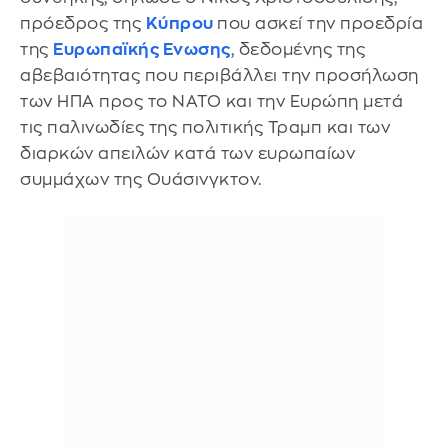
πρόεδρος της
Κύπρου
που ασκεί την προεδρία
της
Ευρωπαϊκής Ενωσης
, δεδομένης της
αβεβαιότητας που περιβάλλει την προσήλωση
των ΗΠΑ προς το ΝΑΤΟ και την Ευρώπη μετά
τις παλινωδίες της πολιτικής Τραμπ και των
διαρκών απειλών κατά των ευρωπαίων
συμμάχων της Ουάσινγκτον.