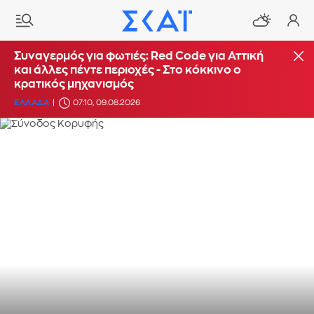
Συναγερμός για φωτιές: Red Code για Αττική
και άλλες πέντε περιοχές - Στο κόκκινο ο
κρατικός μηχανισμός
ΕΛΛΑΔΑ
07:10, 09.08.2026