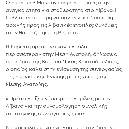
Ο Εμανουέλ Μακρόν επέμεινε επίσης στην
αναγκαιότητα για σταθερότητα στο Λίβανο. Η
Γαλλία είναι έτοιμη να οργανώσει διάσκεψη
αρωγής προς τις λιβανικές ένοπλες δυνάμεις
όταν θα το ζητήσει η Βηρυτός.
Η Ευρώπη πρέπει να κάνει «πολύ
περισσότερα» στην Μέση Ανατολή, δήλωσε ο
πρόεδρος της Κύπρου Νίκος Χριστοδουλίδης,
ο οποίος καλεί στην ενίσχυση της συνεργασίας
της Ευρωπαϊκής Ενωσης με τις χώρες της
Μέσης Ανατολής.
«Πρέπει να ξεκινήσουμε συνομιλίες με τον
Λίβανο για την συνομολόγηση συνολικής
στρατηγικής συνεργασίας», είπε.
Και «οφείλουμε να ενισχύσουμε τον διάλογό