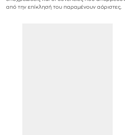
από την επίκλησή του παραμένουν αόριστες.