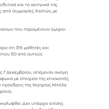
οδυτικά και τα κεντρικά της
ς από συμμορίες ληστών, με
εκείνων που παραμένουν όμηροι
ερε ότι 315 μαθητές και
ρίπου 50 από αυτούς
ς 7 Δεκεμβρίου, απέμεναν ακόμη
φωνα με στοιχεία της επισκοπής
 Ο πρόεδρος της Νιγηρίας Μπόλα
ήρους.
καλυφθεί. Δεν υπάρχει επίσης