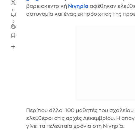
βορειοκεντρική
Νιγηρία
αφέθηκαν ελεύθε
0
αστυνομία και ένας εκπρόσωπος της προε
5
Περίπου άλλοι 100 μαθητές του σχολείου
ελεύθεροι στις αρχές Δεκεμβρίου. Η απαγ
γίνει τα τελευταία χρόνια στη Νιγηρία.