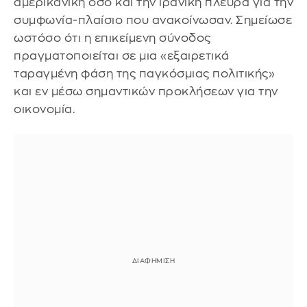
αμερικανική όσο και την ιρανική πλευρά για την
συμφωνία-πλαίσιο που ανακοίνωσαν. Σημείωσε
ωστόσο ότι η επικείμενη σύνοδος
πραγματοποιείται σε μια «εξαιρετικά
ταραγμένη φάση της παγκόσμιας πολιτικής»
και εν μέσω σημαντικών προκλήσεων για την
οικονομία.