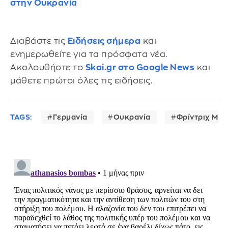
στην Ουκρανία
Διαβάστε τις
Ειδήσεις σήμερα
και
ενημερωθείτε για τα πρόσφατα νέα.
Ακολουθήστε το
Skai.gr στο Google News
και
μάθετε πρώτοι όλες τις ειδήσεις.
TAGS:
Γερμανία
Ουκρανία
Φρίντριχ Μερ