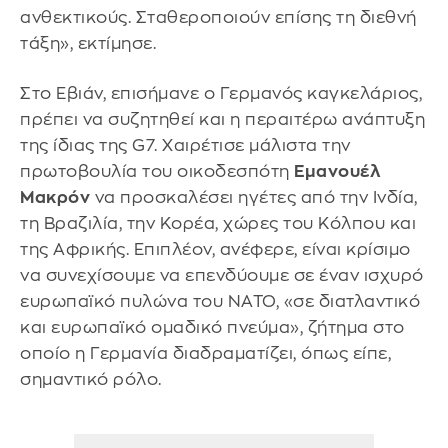
ανθεκτικούς. Σταθεροποιούν επίσης τη διεθνή
τάξη», εκτίμησε.
Στο Εβιάν, επισήμανε ο Γερμανός καγκελάριος,
πρέπει να συζητηθεί και η περαιτέρω ανάπτυξη
της ίδιας της G7. Χαιρέτισε μάλιστα την
πρωτοβουλία του οικοδεσπότη
Εμανουέλ
Μακρόν
να προσκαλέσει ηγέτες από την Ινδία,
τη Βραζιλία, την Κορέα, χώρες του Κόλπου και
της Αφρικής. Επιπλέον, ανέφερε, είναι κρίσιμο
να συνεχίσουμε να επενδύουμε σε έναν ισχυρό
ευρωπαϊκό πυλώνα του ΝΑΤΟ, «σε διατλαντικό
και ευρωπαϊκό ομαδικό πνεύμα», ζήτημα στο
οποίο η Γερμανία διαδραματίζει, όπως είπε,
σημαντικό ρόλο.