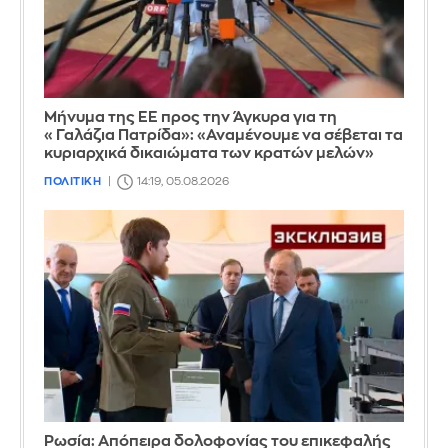
Μήνυμα της ΕΕ προς την Άγκυρα για τη
«Γαλάζια Πατρίδα»: «Αναμένουμε να σέβεται τα
κυριαρχικά δικαιώματα των κρατών μελών»
ΠΟΛΙΤΙΚΗ
14:19, 05.08.2026
Ρωσία: Απόπειρα δολοφονίας του επικεφαλής