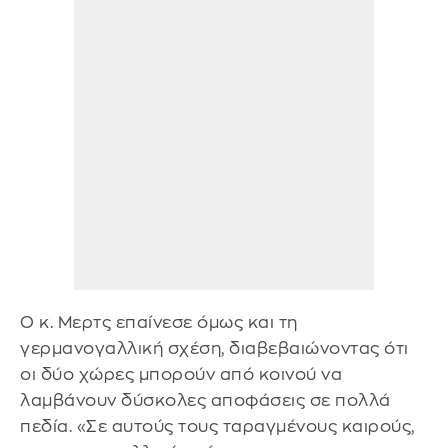
Ο κ. Μερτς επαίνεσε όμως και τη
γερμανογαλλική σχέση, διαβεβαιώνοντας ότι
οι δύο χώρες μπορούν από κοινού να
λαμβάνουν δύσκολες αποφάσεις σε πολλά
πεδία. «Σε αυτούς τους ταραγμένους καιρούς,