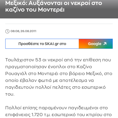
Μεξικό: Αυξάνονται οι νεκροί στο
καζίνο του Μοντερέι
08:08, 26.08.2011
Προσθέστε το SKAI.gr στο
Google
Τουλάχιστον 53 οι νεκροί από την επίθεση που
πραγματοποίησαν ένοπλοι στο Καζίνο
Ρουαγιάλ στο Μοντερέι στο βόρειο Μεξικό, στο
οποίο έβαλαν φωτιά με αποτέλεσμα να
παγιδευτούν πολλοί πελάτες στο εσωτερικό
του.
Πολλοί επίσης παραμένουν παγιδευμένοι στο
επιφάνειας 1.720 τ.μ. εσωτερικό του κτιρίου στο