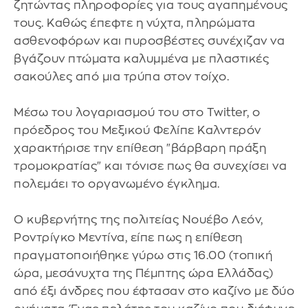
ζητώντας πληροφορίες για τους αγαπημένους
τους. Καθώς έπεφτε η νύχτα, πληρώματα
ασθενοφόρων και πυροσβέστες συνέχιζαν να
βγάζουν πτώματα καλυμμένα με πλαστικές
σακούλες από μια τρύπα στον τοίχο.
Μέσω του λογαριασμού του στο Twitter, ο
πρόεδρος του Μεξικού Φελίπε Καλντερόν
χαρακτήρισε την επίθεση "βάρβαρη πράξη
τρομοκρατίας" και τόνισε πως θα συνεχίσει να
πολεμάει το οργανωμένο έγκλημα.
Ο κυβερνήτης της πολιτείας Νουέβο Λεόν,
Ροντρίγκο Μεντίνα, είπε πως η επίθεση
πραγματοποιήθηκε γύρω στις 16.00 (τοπική
ώρα, μεσάνυχτα της Πέμπτης ώρα Ελλάδας)
από έξι άνδρες που έφτασαν στο καζίνο με δύο