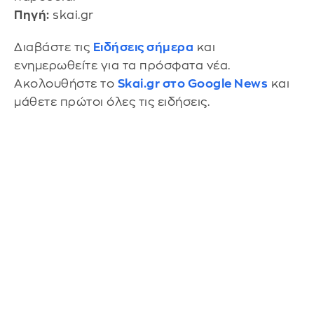
Πηγή:
skai.gr
Διαβάστε τις
Ειδήσεις σήμερα
και
ενημερωθείτε για τα πρόσφατα νέα.
Ακολουθήστε το
Skai.gr στο Google News
και
μάθετε πρώτοι όλες τις ειδήσεις.