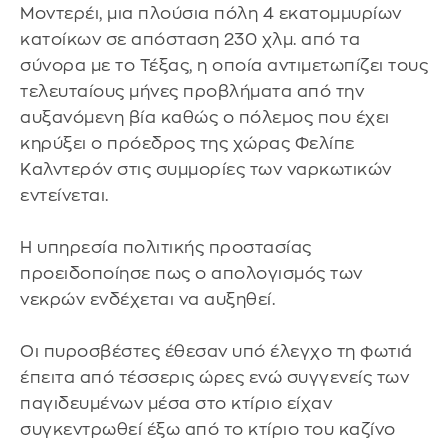
Μοντερέι, μια πλούσια πόλη 4 εκατομμυρίων
κατοίκων σε απόσταση 230 χλμ. από τα
σύνορα με το Τέξας, η οποία αντιμετωπίζει τους
τελευταίους μήνες προβλήματα από την
αυξανόμενη βία καθώς ο πόλεμος που έχει
κηρύξει ο πρόεδρος της χώρας Φελίπε
Καλντερόν στις συμμορίες των ναρκωτικών
εντείνεται.
Η υπηρεσία πολιτικής προστασίας
προειδοποίησε πως ο απολογισμός των
νεκρών ενδέχεται να αυξηθεί.
Οι πυροσβέστες έθεσαν υπό έλεγχο τη φωτιά
έπειτα από τέσσερις ώρες ενώ συγγενείς των
παγιδευμένων μέσα στο κτίριο είχαν
συγκεντρωθεί έξω από το κτίριο του καζίνο