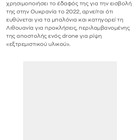
χρησιμοποιήσει το έδαφός της για την εισβολή
της στην Ουκρανία το 2022, αρνείται ότι
ευθύνεται για τα μπαλόνια και κατηγορεί τη
Λιθουανία για προκλήσεις, περιλαμβανομένης
της αποστολής ενός drone για ρίψη
«εξτρεμιστικού υλικού».