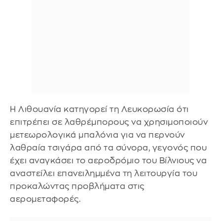
Η Λιθουανία κατηγορεί τη Λευκορωσία ότι
επιτρέπει σε λαθρέμπορους να χρησιμοποιούν
μετεωρολογικά μπαλόνια για να περνούν
λαθραία τσιγάρα από τα σύνορα, γεγονός που
έχει αναγκάσει το αεροδρόμιο του Βίλνιους να
αναστείλει επανειλημμένα τη λειτουργία του
προκαλώντας προβλήματα στις
αερομεταφορές.