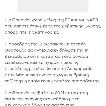
Η Λιθουανία, χώρα μέλος της ΕΕ και του ΝΑΤΟ
που κάποτε ήταν μέρος της Σοβιετικής Ένωσης,
απορρίπτει τις κατηγορίες.
Η πρόεδρος της Ευρωπαϊκής Επιτροπής
Ούρσουλα φον ντερ Λάιεν δήλωσε την 1η
Δεκεμβρίου ότι η κατάσταση στα σύνορα
«επιδεινώνεται» και χαρακτήρισε τις
διεισδύσεις μπαλονιών από τη Λευκορωσία
στον λιθουανικό εναέριο χώρο «υβριδική
επίθεση» η οποία είναι «εντελώς απαράδεκτη».
Η Λιθουανία επέβαλε το 2021 κατάσταση
έκτακτης ανάγκης στη μεθόριο με τη
Λευκορωσία λόγω της παράτυπης