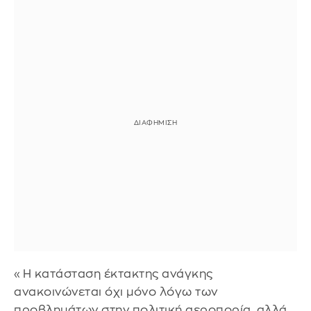
«Η κατάσταση έκτακτης ανάγκης
ανακοινώνεται όχι μόνο λόγω των
προβλημάτων στην πολιτική αεροπορία, αλλά