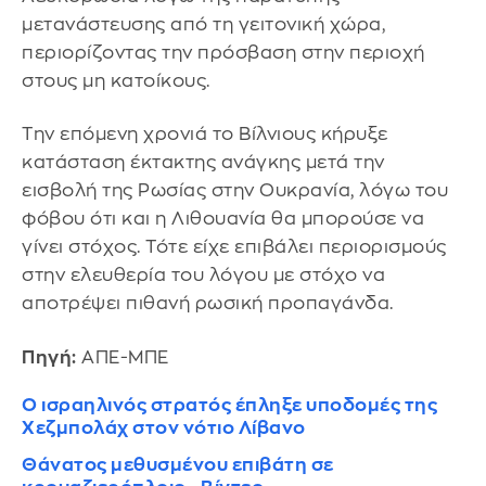
μετανάστευσης από τη γειτονική χώρα,
περιορίζοντας την πρόσβαση στην περιοχή
στους μη κατοίκους.
Την επόμενη χρονιά το Βίλνιους κήρυξε
κατάσταση έκτακτης ανάγκης μετά την
εισβολή της Ρωσίας στην Ουκρανία, λόγω του
φόβου ότι και η Λιθουανία θα μπορούσε να
γίνει στόχος. Τότε είχε επιβάλει περιορισμούς
στην ελευθερία του λόγου με στόχο να
αποτρέψει πιθανή ρωσική προπαγάνδα.
Πηγή:
ΑΠΕ-ΜΠΕ
Ο ισραηλινός στρατός έπληξε υποδομές της
Χεζμπολάχ στον νότιο Λίβανο
Θάνατος μεθυσμένου επιβάτη σε