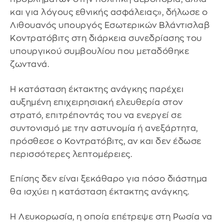
και για λόγους εθνικής ασφάλειας», δήλωσε ο
Λιθουανός υπουργός Εσωτερικών Βλάντισλαβ
Κοντρατόβιτς στη διάρκεια συνεδρίασης του
υπουργικού συμβουλίου που μεταδόθηκε
ζωντανά.
Η κατάσταση έκτακτης ανάγκης παρέχει
αυξημένη επιχειρησιακή ελευθερία στον
στρατό, επιτρέποντάς του να ενεργεί σε
συντονισμό με την αστυνομία ή ανεξάρτητα,
πρόσθεσε ο Κοντρατόβιτς, αν και δεν έδωσε
περισσότερες λεπτομέρειες.
Επίσης δεν είναι ξεκάθαρο για πόσο διάστημα
θα ισχύει η κατάσταση έκτακτης ανάγκης.
Η Λευκορωσία, η οποία επέτρεψε στη Ρωσία να