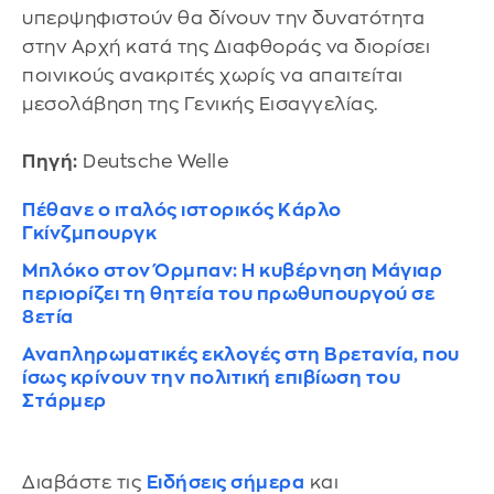
υπερψηφιστούν θα δίνουν την δυνατότητα
στην Αρχή κατά της Διαφθοράς να διορίσει
ποινικούς ανακριτές χωρίς να απαιτείται
μεσολάβηση της Γενικής Εισαγγελίας.
Πηγή:
Deutsche Welle
Πέθανε ο ιταλός ιστορικός Κάρλο
Γκίνζμπουργκ
Μπλόκο στον Όρμπαν: Η κυβέρνηση Μάγιαρ
περιορίζει τη θητεία του πρωθυπουργού σε
8ετία
Αναπληρωματικές εκλογές στη Βρετανία, που
ίσως κρίνουν την πολιτική επιβίωση του
Στάρμερ
Διαβάστε τις
Ειδήσεις σήμερα
και