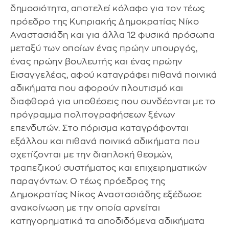
δημοσιότητα, αποτελεί κόλαφο για τον τέως
πρόεδρο της Κυπριακής Δημοκρατίας Νίκο
Αναστασιάδη και για άλλα 12 φυσικά πρόσωπα
μεταξύ των οποίων ένας πρώην υπουργός,
ένας πρώην βουλευτής και ένας πρώην
Εισαγγελέας, αφού καταγράφει πιθανά ποινικά
αδικήματα που αφορούν πλουτισμό και
διαφθορά για υποθέσεις που συνδέονται με το
πρόγραμμα πολιτογραφήσεων ξένων
επενδυτών. Στο πόρισμα καταγράφονται
εξάλλου και πιθανά ποινικά αδικήματα που
σχετίζονται με την διαπλοκή θεσμών,
τραπεζικού συστήματος και επιχειρηματικών
παραγόντων. Ο τέως πρόεδρος της
Δημοκρατίας Νίκος Αναστασιάδης εξέδωσε
ανακοίνωση με την οποία αρνείται
κατηγορηματικά τα αποδιδόμενα αδικήματα