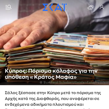
Κύπρος: Πόρισμα κόλαφος για την
υπόθεση «Κράτος Μαφία»
Σάλος ξέσπασε στην Κύπρο μετά το πόρισμα της
Αρχής κατά της Διαφθοράς, που αναφέρεται σε
ενδεχόμενα αδικήματα πλουτισμού και