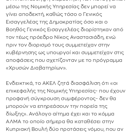
μέσω της Νομικής Υπηρεσίας δεν μπορεί να
γίνει αποδεκτή, καθώς τόσο ο Γενικός
Εισαγγελέας της Δημοκρατίας όσο και ο
Βοηθός Γενικός Εισαγγελέας διορίστηκαν από
τον τέως πρόεδρο Νίκος Αναστασιάδη, ενώ
πριν τον διορισμό τους συμμετείχαν στην
κυβέρνησης ως υπουργοί και συμμετείχαν στις
αποφάσεις που σχετίζονταν με το πρόγραμμα
«Χρυσών Διαβατηρίων».
Ενδεικτικά, το ΑΚΕΛ ζητά διασφάλιση ότι «οι
επικεφαλής της Νομικής Υπηρεσίας- που έχουν
προφανή σύγκρουση συμφέροντος- δεν θα
μπορούν να επηρεάσουν την πορεία της
δίωξης». Ανάλογο αίτημα έχει και το κόμμα
ΑΛΜΑ το οποίο σήμερα θα καταθέσει στην
Κυπριακή Βουλή δύο προτάσεις νόμου, που αν