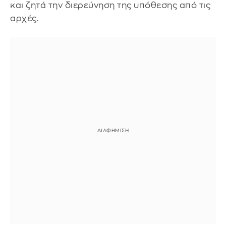
και ζητά την διερεύνηση της υπόθεσης από τις
αρχές.