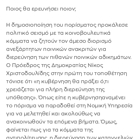
Ποιος θα ερευνήσει ποιον;
Η δημοσιοποίηση του πορίσματος προκάλεσε
πολιτικό σεισμό με τα κοινοβουλευτικά
κόμματα να ζητούν τον άμεσο διορισμό
ανεξάρτητων ποινικών ανακριτών για
διερεύνηση των πιθανών ποινικών αδικημάτων.
Ο Πρόεδρος της Δημοκρατίας Νίκος
Χριστοδουλίδης στην πρώτη του τοποθέτηση
τόνισε ότι «η κυβέρνηση θα πράξει ό,τι
χρειάζεται για πλήρη διερεύνηση της
υπόθεσης». Όπως είπε η κυβέρνησηαναμένει
το πόρισμα να παραδοθεί στη Νομική Υπηρεσία
για να μελετηθεί και ακολούθως να
ανακοινωθούν τα επόμενα βήματα. Όμως,
φαίνεται πως για τα κόμματα της
αντιπολίτευσης, η διερεύνηση των καταγγελιών