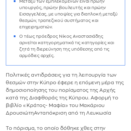
Μεταξύ των εμπλεκομένων είναι πρώην
υπουργός, πρώην βουλευτής και πρώην
Εισαγγελέας, με υποψίες για διαπλοκή μεταξύ
θεσμών, τραπεζικού συστήματος και
επιχειρηματιών.
Ο τέως πρόεδρος Νίκος Αναστασιάδης
αρνείται κατηγορηματικά τις κατηγορίες και
ζητά τη διερεύνηση της υπόθεσης από τις
αρμόδιες αρχές.
Πολιτικές αντιδράσεις για τη λειτουργία των
θεσμών στην Κύπρο έφερε η επόμενη μέρα της
δημοσιοποίησης του πορίσματος της Αρχής
κατά της Διαφθοράς της Κύπρου. Αφορμή το
βιβλίο «Κράτος- Μαφία» του Μακάριου
ΔρουσιώτηΑνταπόκριση από τη Λευκωσία
Το πόρισμα, το οποίο δόθηκε χθες στην