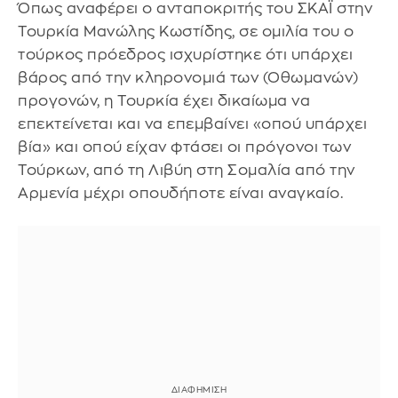
Όπως αναφέρει ο ανταποκριτής του ΣΚΑΪ στην
Τουρκία Μανώλης Κωστίδης, σε ομιλία του ο
τούρκος πρόεδρος ισχυρίστηκε ότι υπάρχει
βάρος από την κληρονομιά των (Οθωμανών)
προγονών, η Τουρκία έχει δικαίωμα να
επεκτείνεται και να επεμβαίνει «οπού υπάρχει
βία» και οπού είχαν φτάσει οι πρόγονοι των
Τούρκων, από τη Λιβύη στη Σομαλία από την
Αρμενία μέχρι οπουδήποτε είναι αναγκαίο.