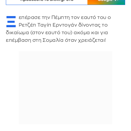
Ξ
επέρασε την Πέμπτη τον εαυτό του ο
Ρετζέπ Ταγίπ Ερντογάν δίνοντας το
δικαίωμα (στον εαυτό του) ακόμα και για
επέμβαση στη Σομαλία όταν χρειάζεται!