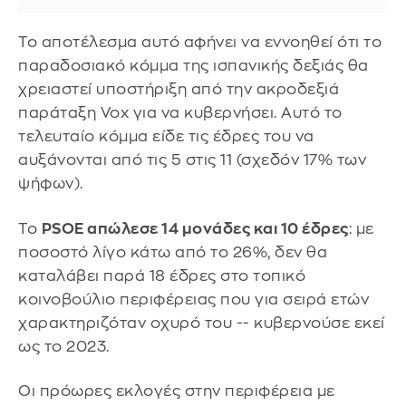
Το αποτέλεσμα αυτό αφήνει να εννοηθεί ότι το
παραδοσιακό κόμμα της ισπανικής δεξιάς θα
χρειαστεί υποστήριξη από την ακροδεξιά
παράταξη Vox για να κυβερνήσει. Αυτό το
τελευταίο κόμμα είδε τις έδρες του να
αυξάνονται από τις 5 στις 11 (σχεδόν 17% των
ψήφων).
Το
PSOE απώλεσε 14 μονάδες και 10 έδρες
: με
ποσοστό λίγο κάτω από το 26%, δεν θα
καταλάβει παρά 18 έδρες στο τοπικό
κοινοβούλιο περιφέρειας που για σειρά ετών
χαρακτηριζόταν οχυρό του -- κυβερνούσε εκεί
ως το 2023.
Οι πρόωρες εκλογές στην περιφέρεια με