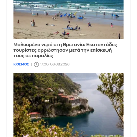
Μολυσμένα νερά στη Βρετανία: Εκατοντάδες
τουρίστες αρρώστησαν μετά την επίσκεψή
τους σε παραλίες
ΚΟΣΜΟΣ
17:00, 08.08.2026