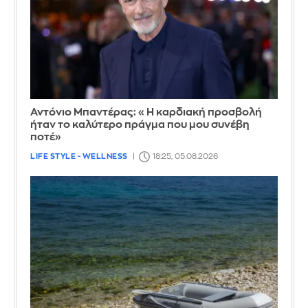
Αντόνιο Μπαντέρας: «Η καρδιακή προσβολή
ήταν το καλύτερο πράγμα που μου συνέβη
ποτέ»
LIFE STYLE - WELLNESS
18:25, 05.08.2026