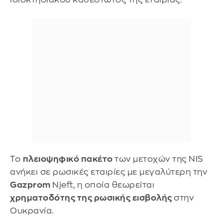
Το
πλειοψηφικό πακέτο
των μετοχών της NIS
ανήκει σε ρωσικές εταιρίες με μεγαλύτερη την
Gazprom
Njeft, η οποία θεωρείται
χρηματοδότης της ρωσικής εισβολής
στην
Ουκρανία.