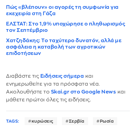
Πώς «βλέπουν» οι αγορές τη συμφωνία για
εκεχειρία στη Γάζα
ΕΛΣΤΑΤ: Στο 1,9% υποχώρησε ο πληθωρισμός
τον Σεπτέμβριο
Χατζηδάκης: Το ταχύτερο δυνατόν, αλλά με
ασφάλεια η καταβολή των αγροτικών
επιδοτήσεων
Διαβάστε τις
Ειδήσεις σήμερα
και
ενημερωθείτε για τα πρόσφατα νέα.
Ακολουθήστε το
Skai.gr στο Google News
και
μάθετε πρώτοι όλες τις ειδήσεις.
TAGS:
κυρώσεις
Σερβία
Ρωσία