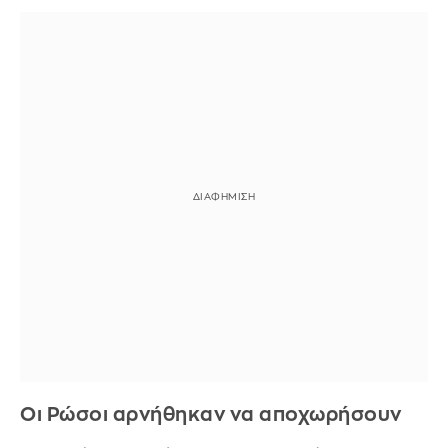
Οι Ρώσοι αρνήθηκαν να αποχωρήσουν