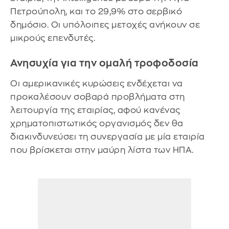
Πετρούπολη, και το 29,9% στο σερβικό
δημόσιο. Οι υπόλοιπες μετοχές ανήκουν σε
μικρούς επενδυτές.
Ανησυχία για την ομαλή τροφοδοσία
Οι αμερικανικές κυρώσεις ενδέχεται να
προκαλέσουν σοβαρά προβλήματα στη
λειτουργία της εταιρίας, αφού κανένας
χρηματοπιστωτικός οργανισμός δεν θα
διακινδυνεύσει τη συνεργασία με μία εταιρία
που βρίσκεται στην μαύρη λίστα των ΗΠΑ.