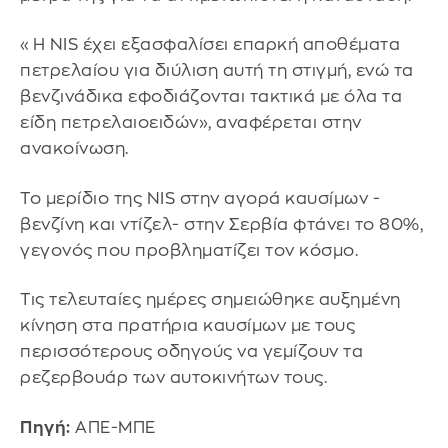
«Η NIS έχει εξασφαλίσει επαρκή αποθέματα
πετρελαίου για διύλιση αυτή τη στιγμή, ενώ τα
βενζινάδικα εφοδιάζονται τακτικά με όλα τα
είδη πετρελαιοειδών», αναφέρεται στην
ανακοίνωση.
Το μερίδιο της NIS στην αγορά καυσίμων -
βενζίνη και ντίζελ- στην Σερβία φτάνει το 80%,
γεγονός που προβληματίζει τον κόσμο.
Τις τελευταίες ημέρες σημειώθηκε αυξημένη
κίνηση στα πρατήρια καυσίμων με τους
περισσότερους οδηγούς να γεμίζουν τα
ρεζερβουάρ των αυτοκινήτων τους.
Πηγή:
ΑΠΕ-ΜΠΕ