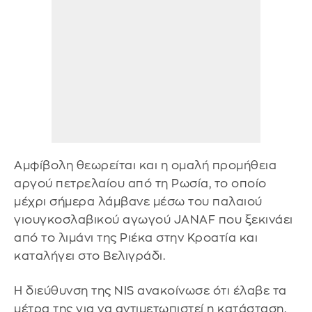
Αμφίβολη θεωρείται και η ομαλή προμήθεια
αργού πετρελαίου από τη Ρωσία, το οποίο
μέχρι σήμερα λάμβανε μέσω του παλαιού
γιουγκοσλαβικού αγωγού JANAF που ξεκινάει
από το λιμάνι της Ριέκα στην Κροατία και
καταλήγει στο Βελιγράδι.
Η διεύθυνση της NIS ανακοίνωσε ότι έλαβε τα
μέτρα της για να αντιμετωπιστεί η κατάσταση.