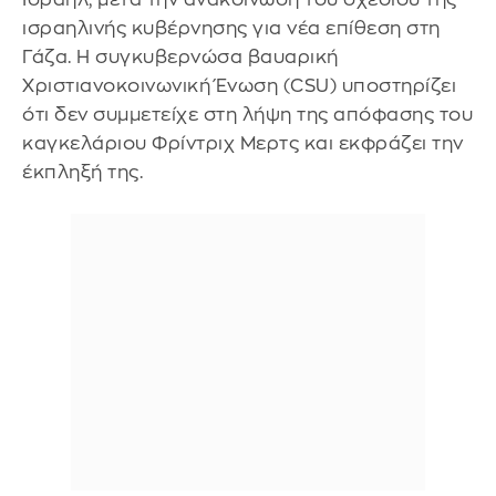
ισραηλινής κυβέρνησης για νέα επίθεση στη
Γάζα. Η συγκυβερνώσα βαυαρική
Χριστιανοκοινωνική Ένωση (CSU) υποστηρίζει
ότι δεν συμμετείχε στη λήψη της απόφασης του
καγκελάριου Φρίντριχ Μερτς και εκφράζει την
έκπληξή της.