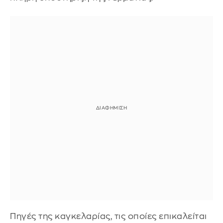
Πηγές της καγκελαρίας, τις οποίες επικαλείται