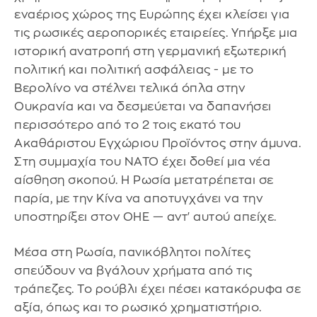
εναέριος χώρος της Ευρώπης έχει κλείσει για
τις ρωσικές αεροπορικές εταιρείες. Υπήρξε μια
ιστορική ανατροπή στη γερμανική εξωτερική
πολιτική και πολιτική ασφάλειας - με το
Βερολίνο να στέλνει τελικά όπλα στην
Ουκρανία και να δεσμεύεται να δαπανήσει
περισσότερο από το 2 τοις εκατό του
Ακαθάριστου Εγχώριου Προϊόντος στην άμυνα.
Στη συμμαχία του ΝΑΤΟ έχει δοθεί μια νέα
αίσθηση σκοπού. Η Ρωσία μετατρέπεται σε
παρία, με την Κίνα να αποτυγχάνει να την
υποστηρίξει στον ΟΗΕ — αντ' αυτού απείχε.
Μέσα στη Ρωσία, πανικόβλητοι πολίτες
σπεύδουν να βγάλουν χρήματα από τις
τράπεζες. Το ρούβλι έχει πέσει κατακόρυφα σε
αξία, όπως και το ρωσικό χρηματιστήριο.