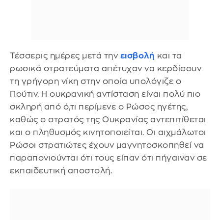
Τέσσερις ημέρες μετά την
εισβολή
και τα
ρωσικά στρατεύματα απέτυχαν να κερδίσουν
τη γρήγορη νίκη στην οποία υπολόγιζε ο
Πούτιν. Η ουκρανική αντίσταση είναι πολύ πιο
σκληρή από ό,τι περίμενε ο Ρώσος ηγέτης,
καθώς ο στρατός της Ουκρανίας αντεπιτίθεται
και ο πληθυσμός κινητοποιείται. Οι αιχμάλωτοι
Ρώσοι στρατιώτες έχουν μαγνητοσκοπηθεί να
παραπονιούνται ότι τους είπαν ότι πήγαιναν σε
εκπαιδευτική αποστολή.