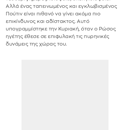
Αλλά ένας ταπεινωμένος και εγκλωβισμένος
Πούτιν είναι πιθανό να γίνει ακόμα πιο
επικίνδυνος και αδίστακτος. Αυτό
υπογραμμίστηκε την Κυριακή, όταν ο Ρώσος
ηγέτης έθεσε σε επιφυλακή τις πυρηνικές
δυνάμεις της χώρας του.