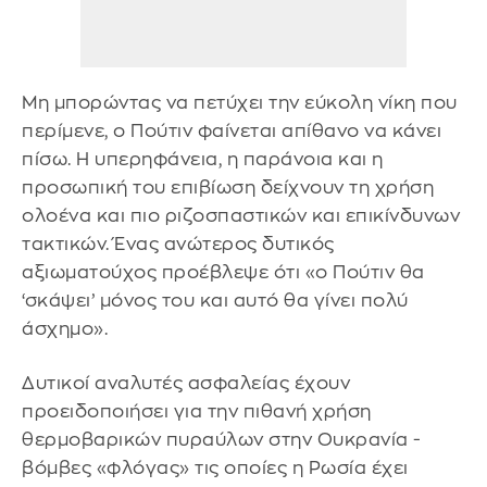
Μη μπορώντας να πετύχει την εύκολη νίκη που
περίμενε, ο Πούτιν φαίνεται απίθανο να κάνει
πίσω. Η υπερηφάνεια, η παράνοια και η
προσωπική του επιβίωση δείχνουν τη χρήση
ολοένα και πιο ριζοσπαστικών και επικίνδυνων
τακτικών. Ένας ανώτερος δυτικός
αξιωματούχος προέβλεψε ότι «ο Πούτιν θα
‘σκάψει’ μόνος του και αυτό θα γίνει πολύ
άσχημο».
Δυτικοί αναλυτές ασφαλείας έχουν
προειδοποιήσει για την πιθανή χρήση
θερμοβαρικών πυραύλων στην Ουκρανία -
βόμβες «φλόγας» τις οποίες η Ρωσία έχει