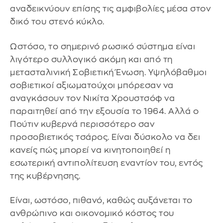
αναδεικνύουν επίσης τις αμφιβολίες μέσα στον
δικό του στενό κύκλο.
Ωστόσο, το σημερινό ρωσικό σύστημα είναι
λιγότερο συλλογικό ακόμη και από τη
μετασταλινική Σοβιετική Ένωση. Υψηλόβαθμοι
σοβιετικοί αξιωματούχοι μπόρεσαν να
αναγκάσουν τον Νικίτα Χρουστσόφ να
παραιτηθεί από την εξουσία το 1964. Αλλά ο
Πούτιν κυβερνά περισσότερο σαν
προσοβιετικός τσάρος. Είναι δύσκολο να δει
κανείς πώς μπορεί να κινητοποιηθεί η
εσωτερική αντιπολίτευση εναντίον του, εντός
της κυβέρνησης.
Είναι, ωστόσο, πιθανό, καθώς αυξάνεται το
ανθρώπινο και οικονομικό κόστος του