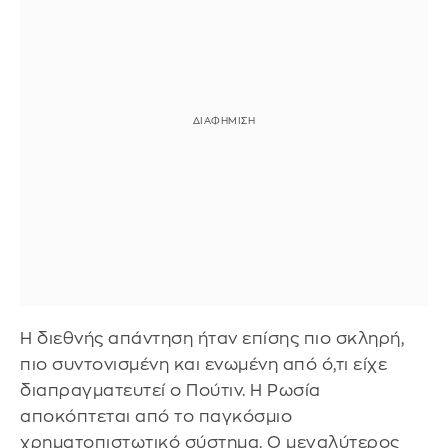
Η διεθνής απάντηση ήταν επίσης πιο σκληρή,
πιο συντονισμένη και ενωμένη από ό,τι είχε
διαπραγματευτεί ο Πούτιν. Η Ρωσία
αποκόπτεται από το παγκόσμιο
χρηματοπιστωτικό σύστημα. Ο μεγαλύτερος