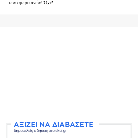
ΑΞΙΖΕΙ ΝΑ ΔΙΑΒΑΣΕΤΕ
δημοφιλείς ειδήσεις στο skai.gr