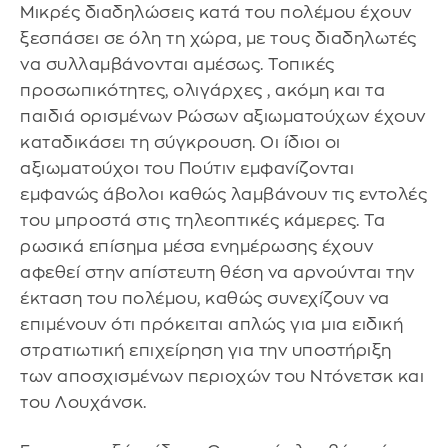
Μικρές διαδηλώσεις κατά του πολέμου έχουν
ξεσπάσει σε όλη τη χώρα, με τους διαδηλωτές
να συλλαμβάνονται αμέσως. Τοπικές
προσωπικότητες, ολιγάρχες , ακόμη και τα
παιδιά ορισμένων Ρώσων αξιωματούχων έχουν
καταδικάσει τη σύγκρουση. Οι ίδιοι οι
αξιωματούχοι του Πούτιν εμφανίζονται
εμφανώς άβολοι καθώς λαμβάνουν τις εντολές
του μπροστά στις τηλεοπτικές κάμερες. Τα
ρωσικά επίσημα μέσα ενημέρωσης έχουν
αφεθεί στην απίστευτη θέση να αρνούνται την
έκταση του πολέμου, καθώς συνεχίζουν να
επιμένουν ότι πρόκειται απλώς για μια ειδική
στρατιωτική επιχείρηση για την υποστήριξη
των αποσχισμένων περιοχών του Ντόνετσκ και
του Λουχάνσκ.