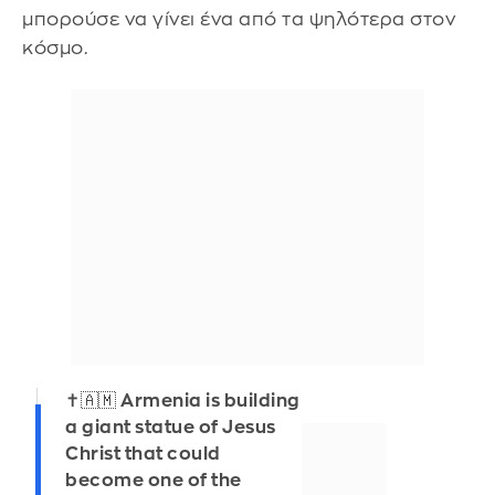
μπορούσε να γίνει ένα από τα ψηλότερα στον
κόσμο.
✝️🇦🇲 Armenia is building
a giant statue of Jesus
Christ that could
become one of the