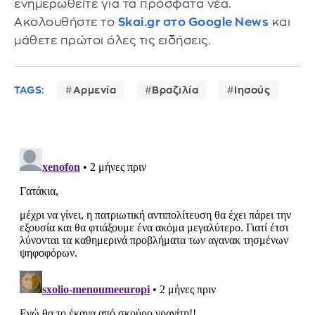
ενημερωθείτε για τα πρόσφατα νέα.
Ακολουθήστε το
Skai.gr στο Google News
και
μάθετε πρώτοι όλες τις ειδήσεις.
TAGS:
Αρμενία
Βραζιλία
Ιησούς