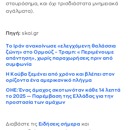
σταυρόσημα, και όχι τρισδιάστατα μνημειακά
αγάλματα).
Πηγή:
skai.gr
Το Ιράν ανακοίνωσε «ελεγχόμενη θαλάσσια
ζώνη» στο Ορμούζ – Τραμπ: «Περιμένουμε
απάντηση», χωρίς παραχωρήσεις πριν από
συμφωνία
Η Κούβα ξεμένει από χρόνο και βλέπει στον
ορίζοντα ένα αμερικανικό πλήγμα
ΟΗΕ: Ένας άμαχος σκοτωνόταν κάθε 14 λεπτά
το 2025 — Παρέμβαση της Ελλάδας για την
προστασία των αμάχων
Διαβάστε τις
Ειδήσεις σήμερα
και