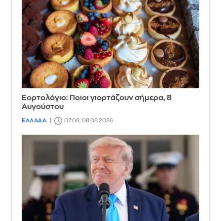
Εορτολόγιο: Ποιοι γιορτάζουν σήμερα, 8
Αυγούστου
ΕΛΛΑΔΑ
07:08, 08.08.2026