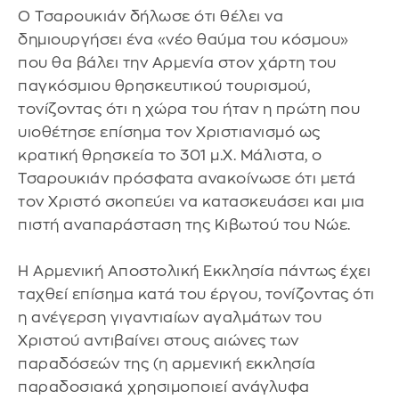
Ο Τσαρουκιάν δήλωσε ότι θέλει να
δημιουργήσει ένα «νέο θαύμα του κόσμου»
που θα βάλει την Αρμενία στον χάρτη του
παγκόσμιου θρησκευτικού τουρισμού,
τονίζοντας ότι η χώρα του ήταν η πρώτη που
υιοθέτησε επίσημα τον Χριστιανισμό ως
κρατική θρησκεία το 301 μ.Χ. Μάλιστα, ο
Τσαρουκιάν πρόσφατα ανακοίνωσε ότι μετά
τον Χριστό σκοπεύει να κατασκευάσει και μια
πιστή αναπαράσταση της Κιβωτού του Νώε.
Η Αρμενική Αποστολική Εκκλησία πάντως έχει
ταχθεί επίσημα κατά του έργου, τονίζοντας ότι
η ανέγερση γιγαντιαίων αγαλμάτων του
Χριστού αντιβαίνει στους αιώνες των
παραδόσεών της (η αρμενική εκκλησία
παραδοσιακά χρησιμοποιεί ανάγλυφα