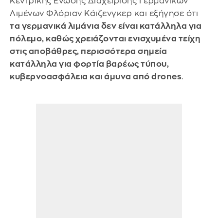
Κεντρικής Ένωσης Διαχείρισης Γερμανικών
Λιμένων Φλόριαν Κάιζενγκερ και εξήγησε ότι
τα γερμανικά λιμάνια δεν είναι κατάλληλα για
πόλεμο, καθώς χρειάζονται ενισχυμένα τείχη
στις αποβάθρες, περισσότερα σημεία
κατάλληλα για φορτία βαρέως τύπου,
κυβερνοασφάλεια και άμυνα από drones
.