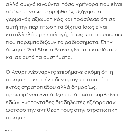
αλλά συχνά κινούνται τόσο γρήγορα που είναι
αδύνατο να καταρριφθούν, εξήγησε ο
γερμανός αξιωματικός και πρόσθεσε ότι σε
αυτή την περίπτωση τα δίχτυα ίσως είναι
καταλληλότερη επιλογή, όπως και οι συσκευές
που παρεμποδίζουν τα ραδιοσήματα. Στην
άσκηση Red Storm Bravo γίνεται εκπαίδευση
και σε αυτά τα συστήματα.
Ο Κουρτ Λέοναρντς επισήμανε ακόμη ότι η
άσκηση εσκεμμένα δεν πραγματοποιείται
εντός στρατοπέδου αλλά δημοσίως,
προκειμένου «να δείξουμε ότι κάτι συμβαίνει
εδώ». Εκατοντάδες διαδηλωτές εξέφρασαν
ωστόσο την αντίθεσή τους στην στρατιωτική
άσκηση.