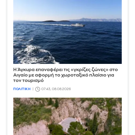
Η Άγκυρα επαναφέρει τις «γκρίζες ζώνες» στο
Αιγαίο με αφορμή το χωροταξικό πλαίσιο για
τον τουρισμό
ΠΟΛΙΤΙΚΗ
07:43, 08.08.2026