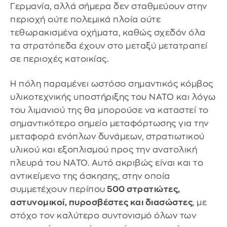
Γερμανία, αλλά σήμερα δεν σταθμεύουν στην
περιοχή ούτε πολεμικά πλοία ούτε
τεθωρακισμένα οχήματα, καθώς σχεδόν όλα
τα στρατόπεδα έχουν στο μεταξύ μετατραπεί
σε περιοχές κατοικίας.
Η πόλη παραμένει ωστόσο σημαντικός κόμβος
υλικοτεχνικής υποστήριξης του ΝΑΤΟ και λόγω
του λιμανιού της θα μπορούσε να καταστεί το
σημαντικότερο σημείο μεταφόρτωσης για την
μεταφορά ενόπλων δυνάμεων, στρατιωτικού
υλικού και εξοπλισμού προς την ανατολική
πλευρά του ΝΑΤΟ. Αυτό ακριβώς είναι και το
αντικείμενο της άσκησης, στην οποία
συμμετέχουν περίπου
500 στρατιώτες,
αστυνομικοί, πυροσβέστες και διασώστες
, με
στόχο τον καλύτερο συντονισμό όλων των