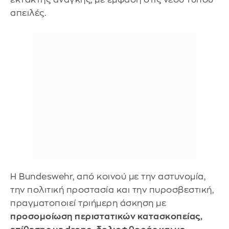
απειλές.
Η Bundeswehr, από κοινού με την αστυνομία,
την πολιτική προστασία και την πυροσβεστική,
πραγματοποιεί τριήμερη άσκηση με
προσομοίωση περιστατικών κατασκοπείας,