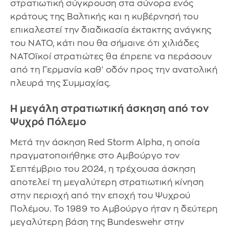
στρατιωτική σύγκρουση στα σύνορα ενός
κράτους της Βαλτικής και η κυβέρνησή του
επικαλεστεί την διαδικασία έκτακτης ανάγκης
του ΝΑΤΟ, κάτι που θα σήμαινε ότι χιλιάδες
ΝΑΤΟϊκοί στρατιώτες θα έπρεπε να περάσουν
από τη Γερμανία καθ' οδόν προς την ανατολική
πλευρά της Συμμαχίας.
Η μεγάλη στρατιωτική άσκηση από τον
Ψυχρό Πόλεμο
Μετά την άσκηση Red Storm Alpha, η οποία
πραγματοποιήθηκε στο Αμβούργο τον
Σεπτέμβριο του 2024, η τρέχουσα άσκηση
αποτελεί τη μεγαλύτερη στρατιωτική κίνηση
στην περιοχή από την εποχή του Ψυχρού
Πολέμου. Το 1989 το Αμβούργο ήταν η δεύτερη
μεγαλύτερη βάση της Bundeswehr στην