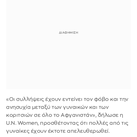
«Οι συλλήψεις έχουν εντείνει τον φόβο και την
ανησυχία μεταξύ των γυναικών και των
κοριτσιών σε όλο το Αφγανιστάν», δήλωσε η
U.N. Women, προσθέτοντας ότι πολλές από τις
γυναίκες έχουν έκτοτε απελευθερωθεί.