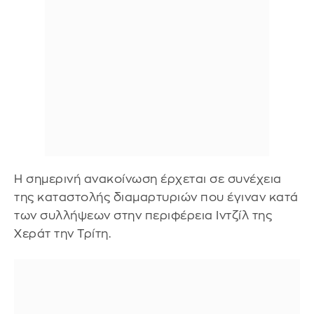
Η σημερινή ανακοίνωση έρχεται σε συνέχεια
της καταστολής διαμαρτυριών που έγιναν κατά
των συλλήψεων στην περιφέρεια Ιντζίλ της
Χεράτ την Τρίτη.