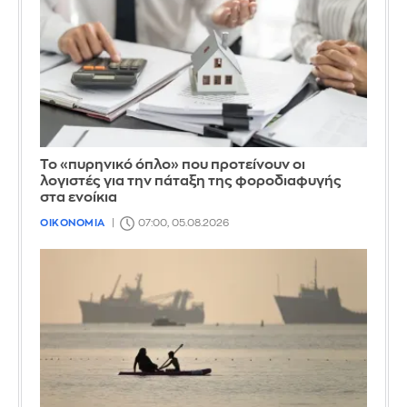
Το «πυρηνικό όπλο» που προτείνουν οι
λογιστές για την πάταξη της φοροδιαφυγής
στα ενοίκια
ΟΙΚΟΝΟΜΙΑ
07:00, 05.08.2026