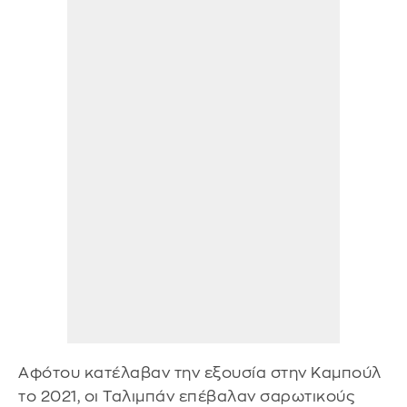
Αφότου κατέλαβαν την εξουσία στην Καμπούλ
το 2021, οι Ταλιμπάν επέβαλαν σαρωτικούς