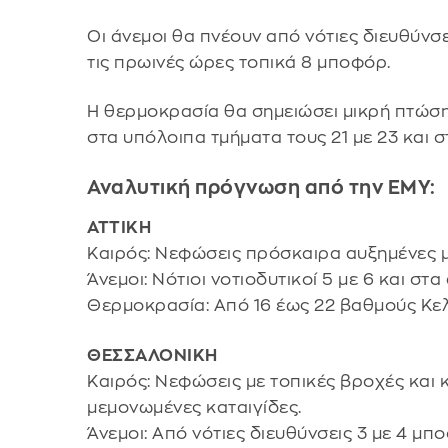
Οι άνεμοι θα πνέουν από νότιες διευθύνσε
τις πρωινές ώρες τοπικά 8 μποφόρ.
Η θερμοκρασία θα σημειώσει μικρή πτώση.
στα υπόλοιπα τμήματα τους 21 με 23 και σ
Αναλυτική πρόγνωση από την ΕΜΥ:
ΑΤΤΙΚΗ
Καιρός: Νεφώσεις πρόσκαιρα αυξημένες 
Άνεμοι: Νότιοι νοτιοδυτικοί 5 με 6 και στ
Θερμοκρασία: Από 16 έως 22 βαθμούς Κελ
ΘΕΣΣΑΛΟΝΙΚΗ
Καιρός: Νεφώσεις με τοπικές βροχές και 
μεμονωμένες καταιγίδες.
Άνεμοι: Από νότιες διευθύνσεις 3 με 4 μπ