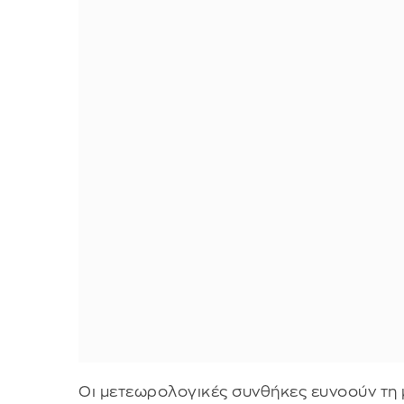
Οι μετεωρολογικές συνθήκες ευνοούν τη