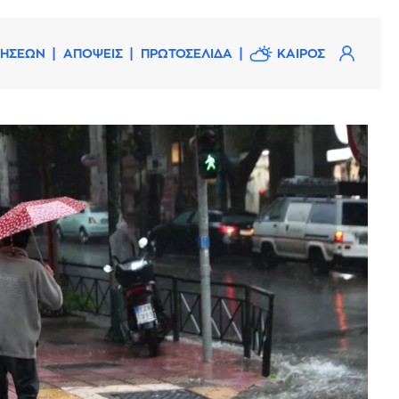
ΔΗΣΕΩΝ
ΑΠΟΨΕΙΣ
ΠΡΩΤΟΣΕΛΙΔΑ
ΚΑΙΡΟΣ