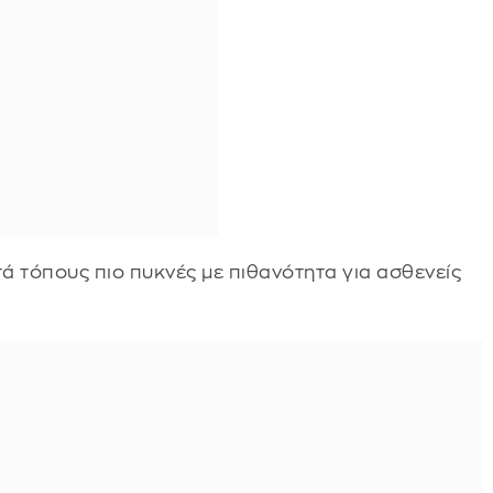
ά τόπους πιο πυκνές με πιθανότητα για ασθενείς