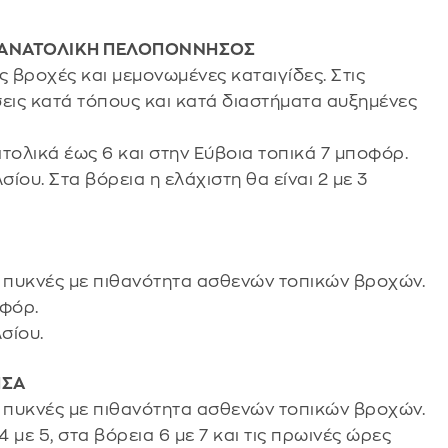
Α, ΑΝΑΤΟΛΙΚΗ ΠΕΛΟΠΟΝΝΗΣΟΣ
ς βροχές και μεμονωμένες καταιγίδες. Στις
ις κατά τόπους και κατά διαστήματα αυξημένες
νατολικά έως 6 και στην Εύβοια τοπικά 7 μποφόρ.
ου. Στα βόρεια η ελάχιστη θα είναι 2 με 3
ο πυκνές με πιθανότητα ασθενών τοπικών βροχών.
οφόρ.
σίου.
ΗΣΑ
ο πυκνές με πιθανότητα ασθενών τοπικών βροχών.
4 με 5, στα βόρεια 6 με 7 και τις πρωινές ώρες