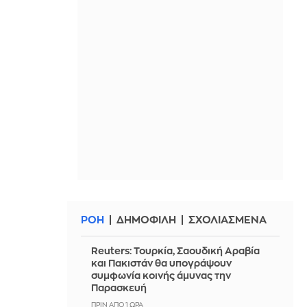
ΡΟΗ
ΔΗΜΟΦΙΛΗ
ΣΧΟΛΙΑΣΜΕΝΑ
Reuters: Τουρκία, Σαουδική Αραβία
και Πακιστάν θα υπογράψουν
συμφωνία κοινής άμυνας την
Παρασκευή
ΠΡΙΝ ΑΠΌ 1 ΏΡΑ