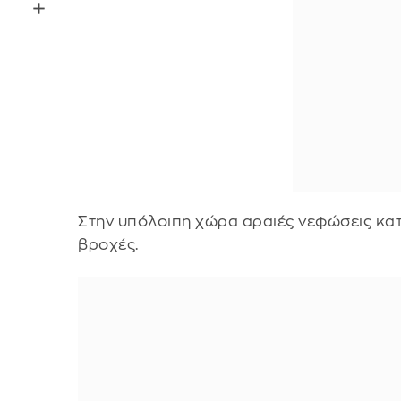
Στην υπόλοιπη χώρα αραιές νεφώσεις κατ
βροχές.