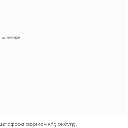
 μεταφορά αφρικανικής σκόνης.