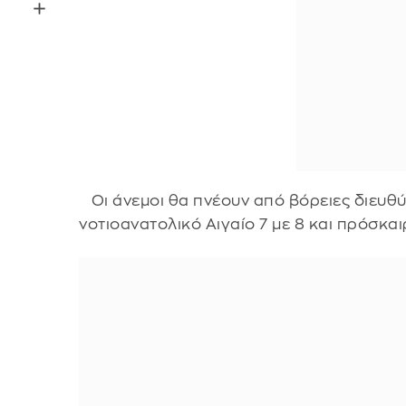
Οι άνεμοι θα πνέουν από βόρειες διευθύν
νοτιοανατολικό Αιγαίο 7 με 8 και πρόσκα