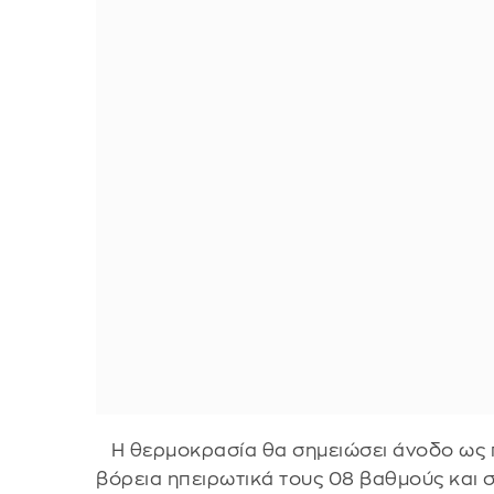
Η θερμοκρασία θα σημειώσει άνοδο ως προ
βόρεια ηπειρωτικά τους 08 βαθμούς και 