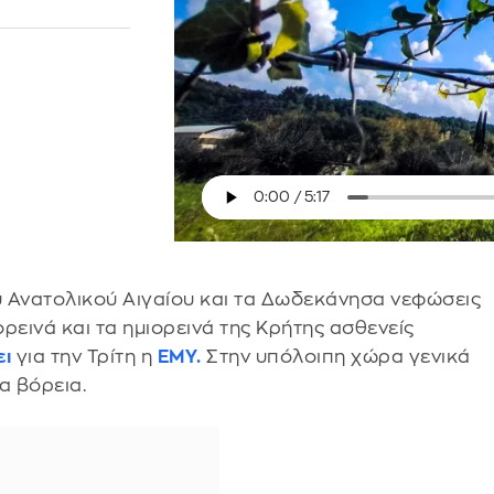
ου Ανατολικού Αιγαίου και τα Δωδεκάνησα νεφώσεις
ορεινά και τα ημιορεινά της Κρήτης ασθενείς
ει
για την Τρίτη η
ΕΜΥ.
Στην υπόλοιπη χώρα γενικά
α βόρεια.