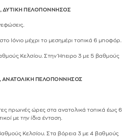
ΕΑ, ΔΥΤΙΚΗ ΠΕΛΟΠΟΝΝΗΣΟΣ
νεφώσεις.
 στο Ιόνιο μέχρι το μεσημέρι τοπικά 6 μποφόρ.
αθμούς Κελσίου. Στην Ήπειρο 3 με 5 βαθμούς
Α, ΑΝΑΤΟΛΙΚΗ ΠΕΛΟΠΟΝΝΗΣΟΣ
ώτες πρωινές ώρες στα ανατολικά τοπικά έως 6
κοί με την ίδια ένταση.
βαθμούς Κελσίου. Στα βόρεια 3 με 4 βαθμούς