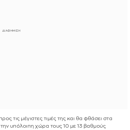
ς τις μέγιστες τιμές της και θα φθάσει στα
στην υπόλοιπη χώρα τους 10 με 13 βαθμούς