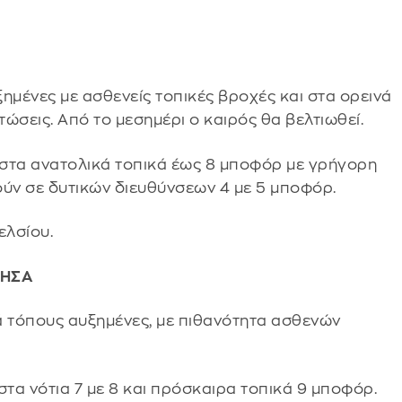
ημένες με ασθενείς τοπικές βροχές και στα ορεινά
τώσεις. Από το μεσημέρι ο καιρός θα βελτιωθεί.
ι στα ανατολικά τοπικά έως 8 μποφόρ με γρήγορη
ύν σε δυτικών διευθύνσεων 4 με 5 μποφόρ.
ελσίου.
ΝΗΣΑ
 τόπους αυξημένες, με πιθανότητα ασθενών
στα νότια 7 με 8 και πρόσκαιρα τοπικά 9 μποφόρ.