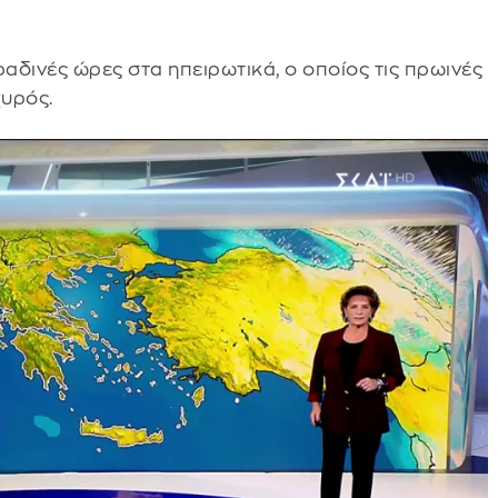
αδινές ώρες στα ηπειρωτικά, ο οποίος τις πρωινές
χυρός.