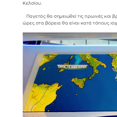
Κελσίου.
Παγετός θα σημειωθεί τις πρωινές και βρ
ώρες στα βόρεια θα είναι κατά τόπους ισ