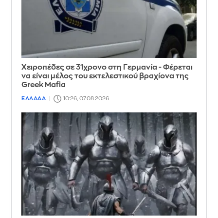
Χειροπέδες σε 31χρονο στη Γερμανία - Φέρεται
να είναι μέλος του εκτελεστικού βραχίονα της
Greek Mafia
ΕΛΛΑΔΑ
10:26, 07.08.2026