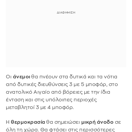
Οι
άνεμοι
θα πνέουν στα δυτικά και τα νότια
από δυτικές διευθύνσεις 3 με 5 μποφόρ, στο
ανατολικό Αιγαίο από βόρειες με την ίδια
ένταση και στις υπόλοιπες περιοχές
μεταβλητοί 3 με 4 μποφόρ.
Η
θερμοκρασία
θα σημειώσει
μικρή άνοδο
σε
όλη τη χώρα. Θα φτάσει στις περισσότερες