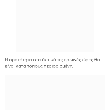
Η ορατότητα στα δυτικά τις πρωινές ώρες θα
είναι κατά τόπους περιορισμένη.