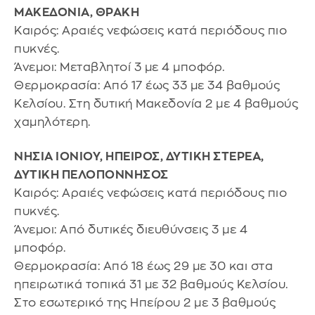
ΜΑΚΕΔΟΝΙΑ, ΘΡΑΚΗ
Καιρός: Αραιές νεφώσεις κατά περιόδους πιο
πυκνές.
Άνεμοι: Μεταβλητοί 3 με 4 μποφόρ.
Θερμοκρασία: Από 17 έως 33 με 34 βαθμούς
Κελσίου. Στη δυτική Μακεδονία 2 με 4 βαθμούς
χαμηλότερη.
ΝΗΣΙΑ ΙΟΝΙΟΥ, ΗΠΕΙΡΟΣ, ΔΥΤΙΚΗ ΣΤΕΡΕΑ,
ΔΥΤΙΚΗ ΠΕΛΟΠΟΝΝΗΣΟΣ
Καιρός: Αραιές νεφώσεις κατά περιόδους πιο
πυκνές.
Άνεμοι: Από δυτικές διευθύνσεις 3 με 4
μποφόρ.
Θερμοκρασία: Από 18 έως 29 με 30 και στα
ηπειρωτικά τοπικά 31 με 32 βαθμούς Κελσίου.
Στο εσωτερικό της Ηπείρου 2 με 3 βαθμούς