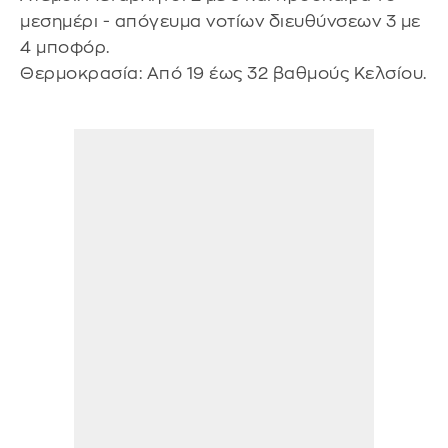
μεσημέρι - απόγευμα νοτίων διευθύνσεων 3 με
4 μποφόρ.
Θερμοκρασία: Από 19 έως 32 βαθμούς Κελσίου.