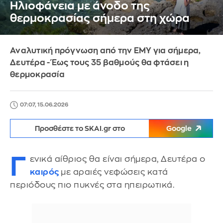
Ηλιοφάνεια με άνοδο της
θερμοκρασίας σήμερα στη χώρα
Αναλυτική πρόγνωση από την ΕΜΥ για σήμερα,
Δευτέρα - Έως τους 35 βαθμούς θα φτάσει η
θερμοκρασία
07:07, 15.06.2026
Προσθέστε το SKAI.gr στο
Google
Γ
ενικά αίθριος θα είναι σήμερα, Δευτέρα ο
καιρός
με αραιές νεφώσεις κατά
περιόδους πιο πυκνές στα ηπειρωτικά.