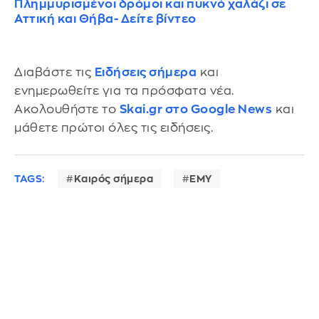
Πλημμυρισμένοι δρόμοι και πυκνό χαλάζι σε
Αττική και Θήβα- Δείτε βίντεο
Διαβάστε τις
Ειδήσεις σήμερα
και
ενημερωθείτε για τα πρόσφατα νέα.
Ακολουθήστε το
Skai.gr στο Google News
και
μάθετε πρώτοι όλες τις ειδήσεις.
TAGS:
Καιρός σήμερα
ΕΜΥ