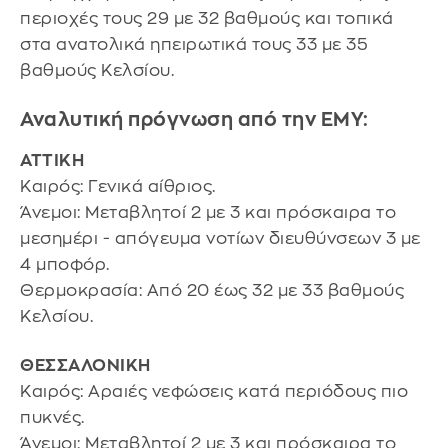
περιοχές τους 29 με 32 βαθμούς και τοπικά
στα ανατολικά ηπειρωτικά τους 33 με 35
βαθμούς Κελσίου.
Αναλυτική πρόγνωση από την ΕΜΥ:
ΑΤΤΙΚΗ
Καιρός: Γενικά αίθριος.
Άνεμοι: Μεταβλητοί 2 με 3 και πρόσκαιρα το
μεσημέρι - απόγευμα νοτίων διευθύνσεων 3 με
4 μποφόρ.
Θερμοκρασία: Από 20 έως 32 με 33 βαθμούς
Κελσίου.
ΘΕΣΣΑΛΟΝΙΚΗ
Καιρός: Αραιές νεφώσεις κατά περιόδους πιο
πυκνές.
Άνεμοι: Μεταβλητοί 2 με 3 και πρόσκαιρα το