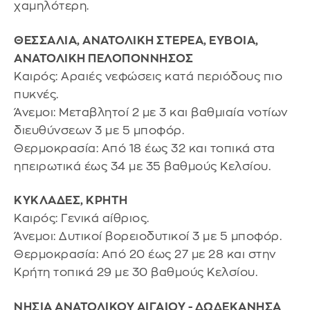
χαμηλότερη.
ΘΕΣΣΑΛΙΑ, ΑΝΑΤΟΛΙΚΗ ΣΤΕΡΕΑ, ΕΥΒΟΙΑ,
ΑΝΑΤΟΛΙΚΗ ΠΕΛΟΠΟΝΝΗΣΟΣ
Καιρός: Αραιές νεφώσεις κατά περιόδους πιο
πυκνές.
Άνεμοι: Μεταβλητοί 2 με 3 και βαθμιαία νοτίων
διευθύνσεων 3 με 5 μποφόρ.
Θερμοκρασία: Από 18 έως 32 και τοπικά στα
ηπειρωτικά έως 34 με 35 βαθμούς Κελσίου.
ΚΥΚΛΑΔΕΣ, ΚΡΗΤΗ
Καιρός: Γενικά αίθριος.
Άνεμοι: Δυτικοί βορειοδυτικοί 3 με 5 μποφόρ.
Θερμοκρασία: Από 20 έως 27 με 28 και στην
Κρήτη τοπικά 29 με 30 βαθμούς Κελσίου.
ΝΗΣΙΑ ΑΝΑΤΟΛΙΚΟΥ ΑΙΓΑΙΟΥ - ΔΩΔΕΚΑΝΗΣΑ