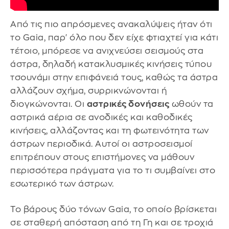
Από τις πιο απρόσμενες ανακαλύψεις ήταν ότι
το Gaia, παρ' όλο που δεν είχε φτιαχτεί για κάτι
τέτοιο, μπόρεσε να ανιχνεύσει σεισμούς στα
άστρα, δηλαδή κατακλυσμικές κινήσεις τύπου
τσουνάμι στην επιφάνειά τους, καθώς τα άστρα
αλλάζουν σχήμα, συρρικνώνονται ή
διογκώνονται. Οι
αστρικές δονήσεις
ωθούν τα
αστρικά αέρια σε ανοδικές και καθοδικές
κινήσεις, αλλάζοντας και τη φωτεινότητα των
άστρων περιοδικά. Αυτοί οι αστροσεισμοί
επιτρέπουν στους επιστήμονες να μάθουν
περισσότερα πράγματα για το τι συμβαίνει στο
εσωτερικό των άστρων.
Το βάρους δύο τόνων Gaia, το οποίο βρίσκεται
σε σταθερή απόσταση από τη Γη και σε τροχιά