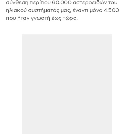
σύνθεση περίπου 60.000 αστεροειδών του
ηλιακού συστήματός μας, έναντι μόνο 4.500
που ήταν γνωστή έως τώρα.