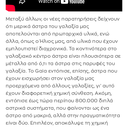
Μεταξύ άλλων, οι νέες παρατηρήσεις δείχνουν
ότι μερικά άστρα του γαλαξία μας
αποτελούνται από πρωταρχικά υλικά, ενώ
άλλα, όπως ο Ήλιος μας, από υλικά που έχουν
εμπλουτιστεί διαχρονικά. Τα κοντινότερα στο
γαλαξιακό κέντρο άστρα είναι πλουσιότερα σε
μέταλλα από ό,τι τα άστρα στις παρυφές του
γαλαξία. Το Gaia εντόπισε, επίσης, άστρα που
έχουν εισχωρήσει στον γαλαξία μας
προερχόμενα από άλλους γαλαξίες, γι' αυτό
έχουν διαφορετική χημική σύνθεση. Ακόμη,
εντόπισε έως τώρα περίπου 800.000 διπλά
αστρικά συστήματα, που φαίνονται ως ένα
άστρο από μακριά, αλλά στην πραγματικότητα
είναι δύο. Επιπλέον, αποκάλυψε τη χημική