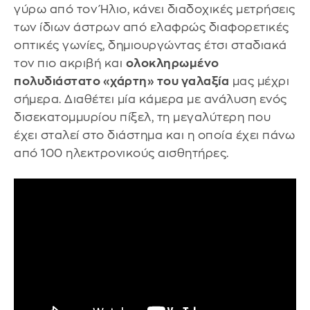
γύρω από τον Ήλιο, κάνει διαδοχικές μετρήσεις
των ίδιων άστρων από ελαφρώς διαφορετικές
οπτικές γωνίες, δημιουργώντας έτσι σταδιακά
τον πιο ακριβή και
ολοκληρωμένο
πολυδιάστατο «χάρτη» του γαλαξία
μας μέχρι
σήμερα. Διαθέτει μία κάμερα με ανάλυση ενός
δισεκατομμυρίου πίξελ, τη μεγαλύτερη που
έχει σταλεί στο διάστημα και η οποία έχει πάνω
από 100 ηλεκτρονικούς αισθητήρες.