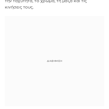
την ταχύτητα, το χρώμα, τη μάζα και τις
κινήσεις τους.