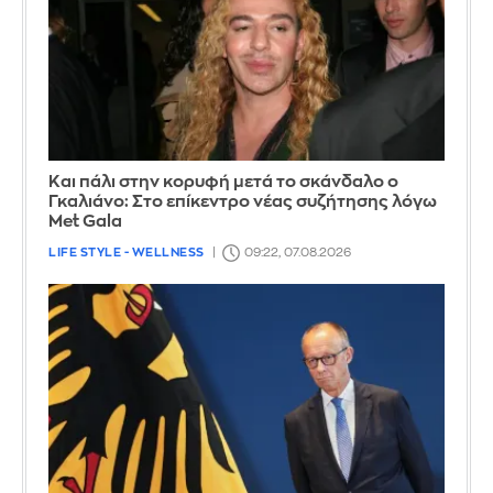
Και πάλι στην κορυφή μετά το σκάνδαλο ο
Γκαλιάνο: Στο επίκεντρο νέας συζήτησης λόγω
Met Gala
LIFE STYLE - WELLNESS
09:22, 07.08.2026