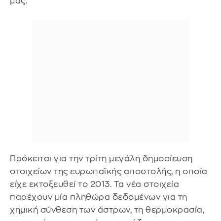
μας.
Πρόκειται για την τρίτη μεγάλη δημοσίευση
στοιχείων της ευρωπαϊκής αποστολής, η οποία
είχε εκτοξευθεί το 2013. Τα νέα στοιχεία
παρέχουν μία πληθώρα δεδομένων για τη
χημική σύνθεση των άστρων, τη θερμοκρασία,