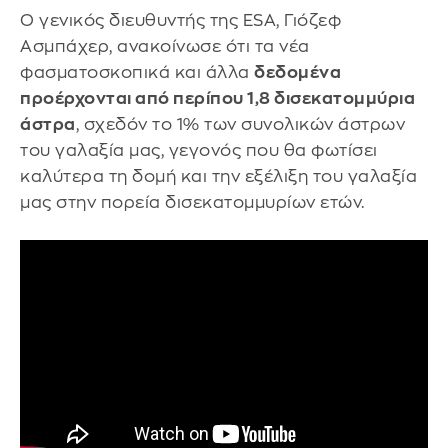
Ο γενικός διευθυντής της ESA, Γιόζεφ
Ασμπάχερ, ανακοίνωσε ότι τα νέα
φασματοσκοπικά και άλλα
δεδομένα
προέρχονται από περίπου 1,8 δισεκατομμύρια
άστρα
, σχεδόν το 1% των συνολικών άστρων
του γαλαξία μας, γεγονός που θα φωτίσει
καλύτερα τη δομή και την εξέλιξη του γαλαξία
μας στην πορεία δισεκατομμυρίων ετών.