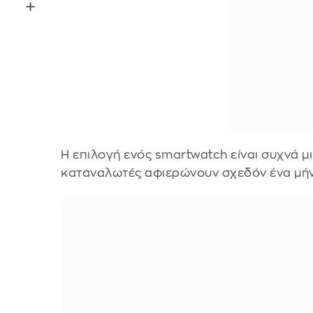
Η επιλογή ενός smartwatch είναι συχνά μ
καταναλωτές αφιερώνουν σχεδόν ένα μήν