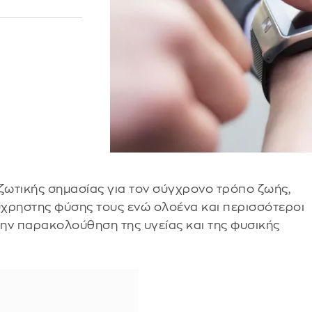
ζωτικής σημασίας για τον σύγχρονο τρόπο ζωής,
ύχρηστης φύσης τους ενώ ολοένα και περισσότεροι
την παρακολούθηση της υγείας και της φυσικής