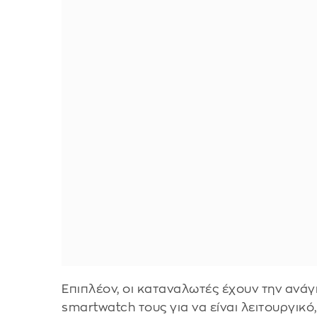
Επιπλέον, οι καταναλωτές έχουν την ανάγ
smartwatch τους για να είναι λειτουργικό