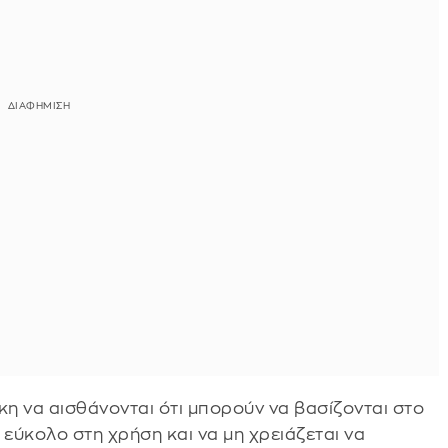
κη να αισθάνονται ότι μπορούν να βασίζονται στο
, εύκολο στη χρήση και να μη χρειάζεται να