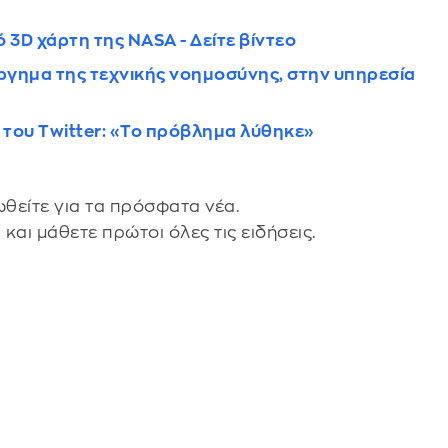
 3D χάρτη της NASA - Δείτε βίντεο
ύργημα της τεχνικής νοημοσύνης, στην υπηρεσία
ο του Twitter: «Το πρόβλημα λύθηκε»
θείτε για τα πρόσφατα νέα.
s
και μάθετε πρώτοι όλες τις ειδήσεις.