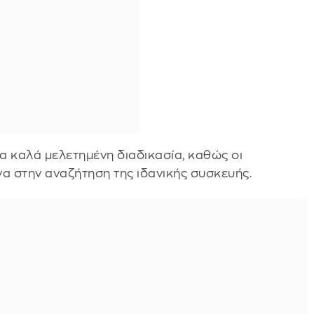
ια καλά μελετημένη διαδικασία, καθώς οι
α στην αναζήτηση της ιδανικής συσκευής.