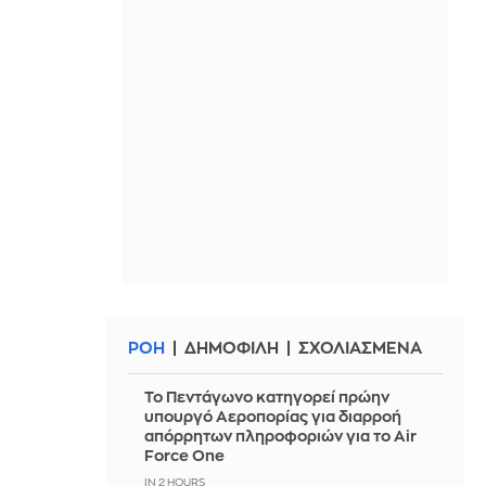
ΡΟΗ
ΔΗΜΟΦΙΛΗ
ΣΧΟΛΙΑΣΜΕΝΑ
Το Πεντάγωνο κατηγορεί πρώην
υπουργό Αεροπορίας για διαρροή
απόρρητων πληροφοριών για το Air
Force One
IN 2 HOURS