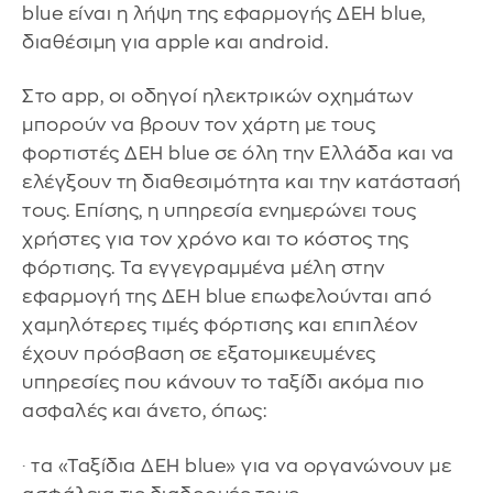
blue είναι η λήψη της εφαρμογής ΔΕΗ blue,
διαθέσιμη για apple και android.
Στο app, οι οδηγοί ηλεκτρικών οχημάτων
μπορούν να βρουν τον χάρτη με τους
φορτιστές ΔΕΗ blue σε όλη την Ελλάδα και να
ελέγξουν τη διαθεσιμότητα και την κατάστασή
τους. Επίσης, η υπηρεσία ενημερώνει τους
χρήστες για τον χρόνο και το κόστος της
φόρτισης. Τα εγγεγραμμένα μέλη στην
εφαρμογή της ΔΕΗ blue επωφελούνται από
χαμηλότερες τιμές φόρτισης και επιπλέον
έχουν πρόσβαση σε εξατομικευμένες
υπηρεσίες που κάνουν το ταξίδι ακόμα πιο
ασφαλές και άνετο, όπως:
· τα «Ταξίδια ΔΕΗ blue» για να οργανώνουν με