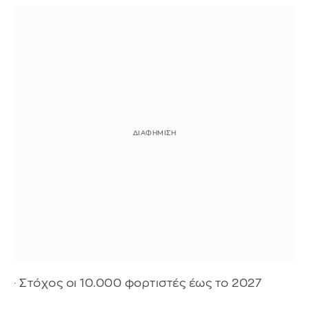
· Στόχος οι 10.000 φορτιστές έως το 2027