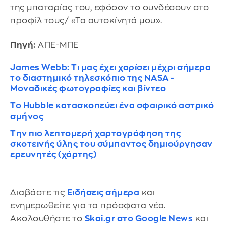
της μπαταρίας του, εφόσον το συνδέσουν στο
προφίλ τους/ «Τα αυτοκίνητά μου».
Πηγή:
ΑΠΕ-ΜΠΕ
James Webb: Τι μας έχει χαρίσει μέχρι σήμερα
το διαστημικό τηλεσκόπιο της NASA -
Μοναδικές φωτογραφίες και βίντεο
Το Hubble κατασκοπεύει ένα σφαιρικό αστρικό
σμήνος
Την πιο λεπτομερή χαρτογράφηση της
σκοτεινής ύλης του σύμπαντος δημιούργησαν
ερευνητές (χάρτης)
Διαβάστε τις
Ειδήσεις σήμερα
και
ενημερωθείτε για τα πρόσφατα νέα.
Ακολουθήστε το
Skai.gr στο Google News
και