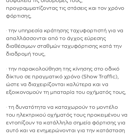
ασφάλεια τις διαδρομές τους,
προγραμματίζοντας τις στάσεις και τον χρόνο
φόρτισης,
· την υπηρεσία κράτησης ταχυφορτιστή για να
απαλλάσσονται από το άγχος εύρεσης
διαθέσιμων σταθμών ταχυφόρτισης κατά την
διαδρομή τους,
· την παρακολούθηση της κίνησης στο οδικό
δίκτυο σε πραγματικό χρόνο (Show Traffic),
ώστε να διαχειρίζονται καλύτερα και να
εξοικονομούν τη μπαταρία του οχήματός τους,
· τη δυνατότητα να καταχωρούν το μοντέλο
του ηλεκτρικού οχήματός τους προκειμένου να
εντοπίζουν τα κατάλληλα σημεία φόρτισης για
αυτό και να ενημερώνονται για την κατάσταση