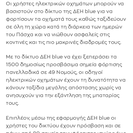
Οι χρήστες ηλεκτρικών οχημάτων μπορούν να
βασιστούν στο δίκτυο της ΔΕΗ blue για να
φορτίσουν τα οχήματά τους καθώς ταξιδεύουν
σε όλη τη χώρα κατά τη διάρκεια των ημερών
του Πάσχα και να νιώθουν ασφαλείς στις
κοντινές και τις πιο μακρινές διαδρομές τους.
Με το δίκτυο ΔΕΗ blue να έχει ξεπεράσει τα
1500 δημοσίως προσβάσιμα σημεία φόρτισης
πανελλαδικά σε 49 Νομούς, οι οδηγοί
ηλεκτρικών οχημάτων έχουν τη δυνατότητα να
κάνουν ταξίδια μεγάλης απόστασης χωρίς να
ανησυχούν για την εξάντληση της μπαταρίας
τους.
Επιπλέον, μέσω της εφαρμογής ΔΕΗ blue οι
χρήστες του δικτύου έχουν πρόσβαση και σε