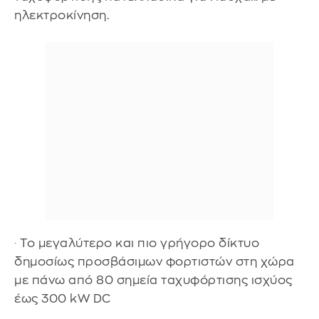
ηλεκτροκίνηση.
· Το μεγαλύτερο και πιο γρήγορο δίκτυο
δημοσίως προσβάσιμων φορτιστών στη χώρα
με πάνω από 80 σημεία ταχυφόρτισης ισχύος
έως 300 kW DC