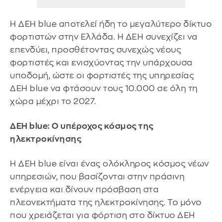
Η ΔΕΗ blue αποτελεί ήδη το μεγαλύτερο δίκτυο
φορτιστών στην Ελλάδα. Η ΔΕΗ συνεχίζει να
επενδύει, προσθέτοντας συνεχώς νέους
φορτιστές και ενισχύοντας την υπάρχουσα
υποδομή, ώστε οι φορτιστές της υπηρεσίας
ΔΕΗ blue να φτάσουν τους 10.000 σε όλη τη
χώρα μέχρι το 2027.
ΔΕΗ blue: Ο υπέροχος κόσμος της
ηλεκτροκίνησης
Η ΔΕΗ blue είναι ένας ολόκληρος κόσμος νέων
υπηρεσιών, που βασίζονται στην πράσινη
ενέργεια και δίνουν πρόσβαση στα
πλεονεκτήματα της ηλεκτροκίνησης. Το μόνο
που χρειάζεται για φόρτιση στο δίκτυο ΔΕΗ