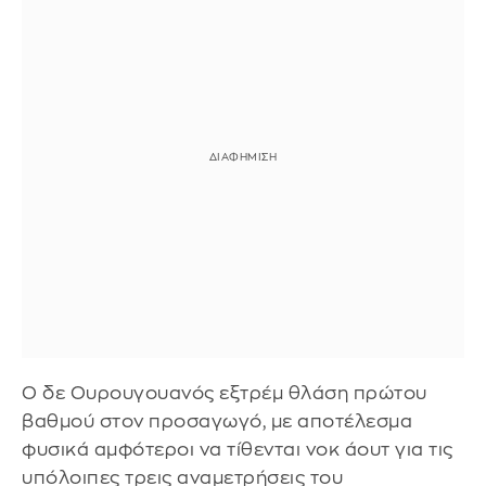
Ο δε Ουρουγουανός εξτρέμ θλάση πρώτου
βαθμού στον προσαγωγό, με αποτέλεσμα
φυσικά αμφότεροι να τίθενται νοκ άουτ για τις
υπόλοιπες τρεις αναμετρήσεις του