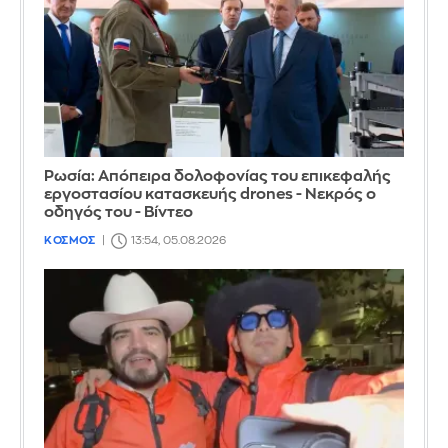
Ρωσία: Απόπειρα δολοφονίας του επικεφαλής
εργοστασίου κατασκευής drones - Νεκρός ο
οδηγός του - Βίντεο
ΚΟΣΜΟΣ
13:54, 05.08.2026