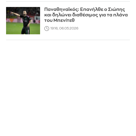
Παναθηναϊκός: Επανήλθε ο Σιώπης
και δηλώνει διαθέσιμος για τα πλάνα
του Μπενίτεθ
19:16, 06.05.2026