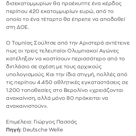
δισεκατομμυρίων θα προέκυπτε ένα κέρδος
περίπου 420 εκατομμυρίων ευρώ, από το
οποίο το ένα τέταρτο θα έπρεπε να αποδοθεί
στη ΔΟΕ.
Ο Τομπίας Σούλτσε από την Αριστερά αντέτεινε
πως οι τρεις τελευταίοι Ολυμπιακοί Αγώνες
κατέληξαν να κοστίσουν περισσότερο από το
διπλάσιο σε σχέση με τους αρχικούς
υπολογισμούς. Και την ίδια στιγμή, πολλές από
τις περίπου 4.450 αθλητικές εγκαταστάσεις σε
1.200 τοποθεσίες στο Βερολίνο «χρειάζονται
ανακαίνιση, αλλά μόνο 80 πρόκειται να
ανακαινιστούν».
Επιμέλεια: Γιώργος Πασσάς
Πηγή:
Deutsche Welle