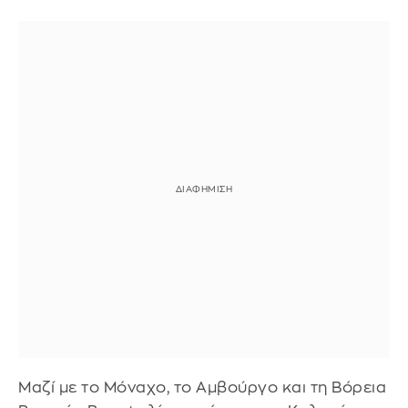
Μαζί με το Μόναχο, το Αμβούργο και τη Βόρεια