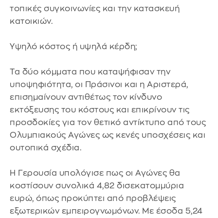
τοπικές συγκοινωνίες και την κατασκευή
κατοικιών.
Υψηλό κόστος ή υψηλά κέρδη;
Τα δύο κόμματα που καταψήφισαν την
υποψηφιότητα, οι Πράσινοι και η Αριστερά,
επισημαίνουν αντιθέτως τον κίνδυνο
εκτόξευσης του κόστους και επικρίνουν τις
προσδοκίες για τον θετικό αντίκτυπο από τους
Ολυμπιακούς Αγώνες ως κενές υποσχέσεις και
ουτοπικά σχέδια.
Η Γερουσία υπολόγισε πως οι Αγώνες θα
κοστίσουν συνολικά 4,82 δισεκατομμύρια
ευρώ, όπως προκύπτει από προβλέψεις
εξωτερικών εμπειρογνωμόνων. Με έσοδα 5,24