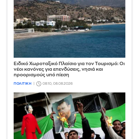
Ειδικό Χωροταξικό Πλαίσιο για τον Τουρισμό: Οι
νέοι κανόνες για επενδύσεις, νησιά και
προορισμούς υπό πίεση
ΠΟΛΙΤΙΚΗ
08:10, 08.08.2026