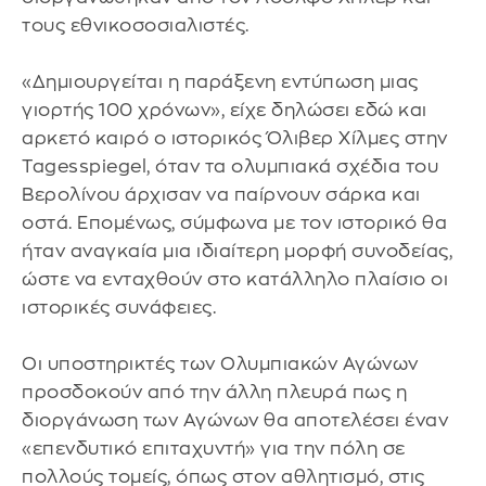
τους εθνικοσοσιαλιστές.
«Δημιουργείται η παράξενη εντύπωση μιας
γιορτής 100 χρόνων», είχε δηλώσει εδώ και
αρκετό καιρό ο ιστορικός Όλιβερ Χίλμες στην
Tagesspiegel, όταν τα ολυμπιακά σχέδια του
Βερολίνου άρχισαν να παίρνουν σάρκα και
οστά. Επομένως, σύμφωνα με τον ιστορικό θα
ήταν αναγκαία μια ιδιαίτερη μορφή συνοδείας,
ώστε να ενταχθούν στο κατάλληλο πλαίσιο οι
ιστορικές συνάφειες.
Οι υποστηρικτές των Ολυμπιακών Αγώνων
προσδοκούν από την άλλη πλευρά πως η
διοργάνωση των Αγώνων θα αποτελέσει έναν
«επενδυτικό επιταχυντή» για την πόλη σε
πολλούς τομείς, όπως στον αθλητισμό, στις