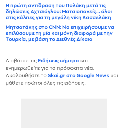
Η πρώτη αντίδραση του Πολάκη μετά τις
δηλώσεις Αχτσιόγλου: Ματαιοπονείς... όλοι
στις κάλπες για τη μεγάλη νίκη Κασσελάκη
Μητσοτάκης στο CNN: Να επιχειρήσουμε να
επιλύσουμε τη μία και μόνη διαφορά με την
Τουρκία, με βάση το Διεθνές Δίκαιο
Διαβάστε τις
Ειδήσεις σήμερα
και
ενημερωθείτε για τα πρόσφατα νέα.
Ακολουθήστε το
Skai.gr στο Google News
και
μάθετε πρώτοι όλες τις ειδήσεις.