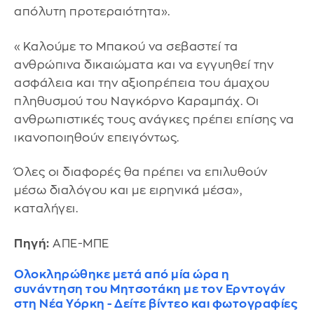
απόλυτη προτεραιότητα».
«Καλούμε το Μπακού να σεβαστεί τα
ανθρώπινα δικαιώματα και να εγγυηθεί την
ασφάλεια και την αξιοπρέπεια του άμαχου
πληθυσμού του Ναγκόρνο Καραμπάχ. Οι
ανθρωπιστικές τους ανάγκες πρέπει επίσης να
ικανοποιηθούν επειγόντως.
Όλες οι διαφορές θα πρέπει να επιλυθούν
μέσω διαλόγου και με ειρηνικά μέσα»,
καταλήγει.
Πηγή:
ΑΠΕ-ΜΠΕ
Ολοκληρώθηκε μετά από μία ώρα η
συνάντηση του Μητσοτάκη με τον Ερντογάν
στη Νέα Υόρκη - Δείτε βίντεο και φωτογραφίες