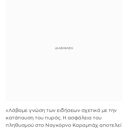
«Λάβαμε γνώση των ειδήσεων σχετικά με την
κατάπαυση του πυρός. Η ασφάλεια του
πληθυσμού στο Ναγκόρνο Καραμπάχ αποτελεί