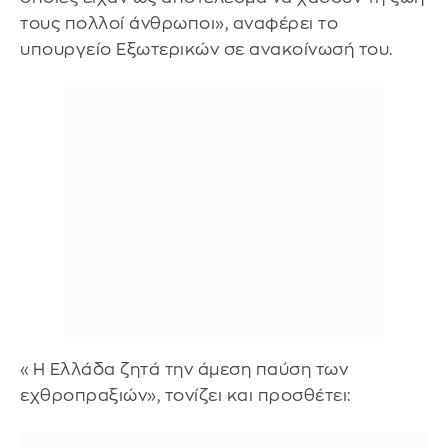
τους πολλοί άνθρωποι», αναφέρει το
υπουργείο Εξωτερικών σε ανακοίνωσή του.
«Η Ελλάδα ζητά την άμεση παύση των
εχθροπραξιών», τονίζει και προσθέτει: