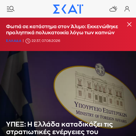
Φωτιά σε κατάστημα στον Άλιμο: Εκκενώθηκε
προληπτικά πολυκατοικία λόγω των καπνών
ΕΛΛΑΔΑ
22:37, 07.08.2026
ΥΠΕΞ: Η Ελλάδα καταδικάζει τις
στρατιωτικές ενέργειες του