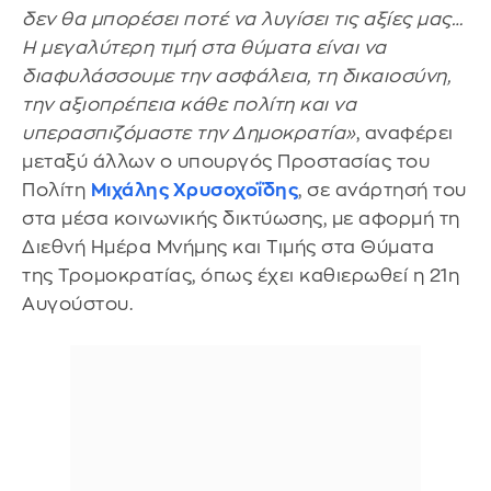
δεν θα μπορέσει ποτέ να λυγίσει τις αξίες μας…
Η μεγαλύτερη τιμή στα θύματα είναι να
διαφυλάσσουμε την ασφάλεια, τη δικαιοσύνη,
την αξιοπρέπεια κάθε πολίτη και να
υπερασπιζόμαστε την Δημοκρατία»
, αναφέρει
μεταξύ άλλων ο υπουργός Προστασίας του
Πολίτη
Μιχάλης Χρυσοχοΐδης
, σε ανάρτησή του
στα μέσα κοινωνικής δικτύωσης, με αφορμή τη
Διεθνή Ημέρα Μνήμης και Τιμής στα Θύματα
της Τρομοκρατίας, όπως έχει καθιερωθεί η 21η
Αυγούστου.