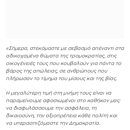
«Σήμερα, στεκόμαστε με σεβασμό απέναντι στα
αδικοχαμένα θύματα της τρομοκρατίας, στις
οικογένειές τους που κουβαλούν για πάντα το
βάρος της απώλειας, σε ανθρώπους που
πλήρωσαν το τίμημα του μίσους και της βίας.
Η μεγαλύτερη τιμή στη μνήμη τους είναι να
παραμείνουμε αφοσιωμένοι στο καθήκον μας:
να διαφυλάσσουμε την ασφάλεια, τη
δικαιοσύνη, την αξιοπρέπεια κάθε πολίτη και
να υπερασπιζόμαστε την Δημοκρατία.