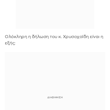
Ολόκληρη η δήλωση του κ. Χρυσοχοϊδη είναι η
εξής: