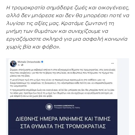
Η τρομοκρατία σημάδεψε ζωές και οικογένειες,
αλλά δεν μπόρεσε και δεν θα μπορέσει ποτέ να
λυγίσει τις αξίες μας. Κρατάμε ζωντανή τη
μνήμη των θυμάτων και συνεχίζουμε να
εργαζόμαστε σκληρά για μια ασφαλή κοινωνία
χωρίς βία και φόβο».